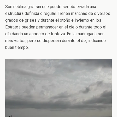
Son neblina gris sin que puede ser observada una
estructura definida o regular. Tienen manchas de diversos
grados de grises y durante el otoño e invierno en los
Estratos pueden permanecer en el cielo durante todo el
día dando un aspecto de tristeza. En la madrugada son
más vistos, pero se dispersan durante el día, indicando
buen tiempo.