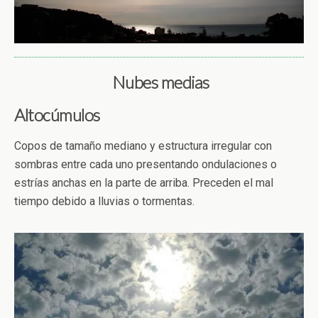
Nubes medias
Altocúmulos
Copos de tamaño mediano y estructura irregular con
sombras entre cada uno presentando ondulaciones o
estrías anchas en la parte de arriba. Preceden el mal
tiempo debido a lluvias o tormentas.