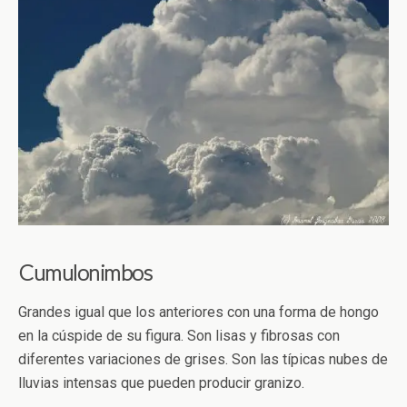
Cumulonimbos
Grandes igual que los anteriores con una forma de hongo
en la cúspide de su figura. Son lisas y fibrosas con
diferentes variaciones de grises. Son las típicas nubes de
lluvias intensas que pueden producir granizo.