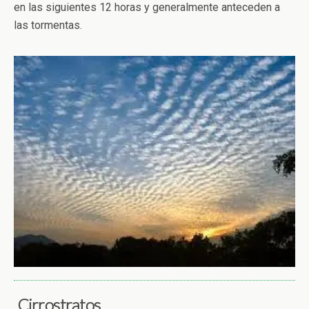
en las siguientes 12 horas y generalmente anteceden a
las tormentas.
Cirrostratos