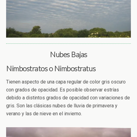
Nubes Bajas
Nimbostratos o Nimbostratus
Tienen aspecto de una capa regular de color gris oscuro
con grados de opacidad. Es posible observar estrías
debido a distintos grados de opacidad con variaciones de
gris. Son las clásicas nubes de lluvia de primavera y
verano y las de nieve en el invierno.