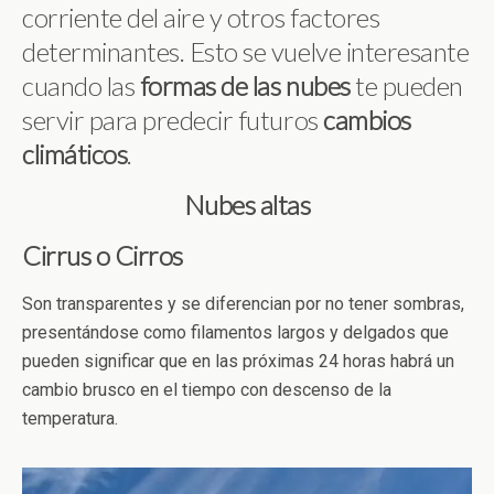
corriente del aire y otros factores
determinantes. Esto se vuelve interesante
cuando las
formas de las nubes
te pueden
servir para predecir futuros
cambios
climáticos
.
Nubes altas
Cirrus o Cirros
Son transparentes y se diferencian por no tener sombras,
presentándose como filamentos largos y delgados que
pueden significar que en las próximas 24 horas habrá un
cambio brusco en el tiempo con descenso de la
temperatura.