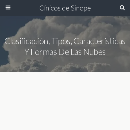
Cínicos de Sinope
Clasificación, Tipos, Características
Y Formas De Las Nubes