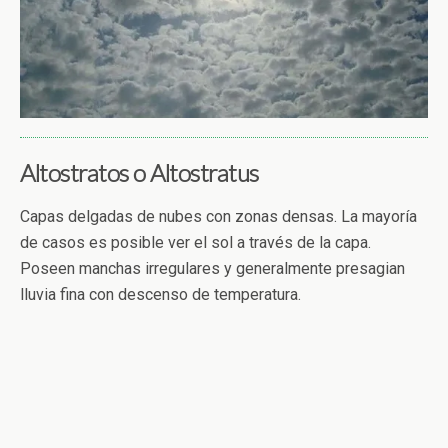
Altostratos o Altostratus
Capas delgadas de nubes con zonas densas. La mayoría
de casos es posible ver el sol a través de la capa.
Poseen manchas irregulares y generalmente presagian
lluvia fina con descenso de temperatura.