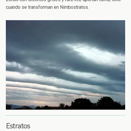
cuando se transforman en Nimbostratos.
Estratos