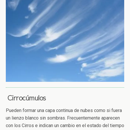
Cirrocúmulos
Pueden formar una capa continua de nubes como si fuera
un lienzo blanco sin sombras. Frecuentemente aparecen
con los Cirros e indican un cambio en el estado del tiempo