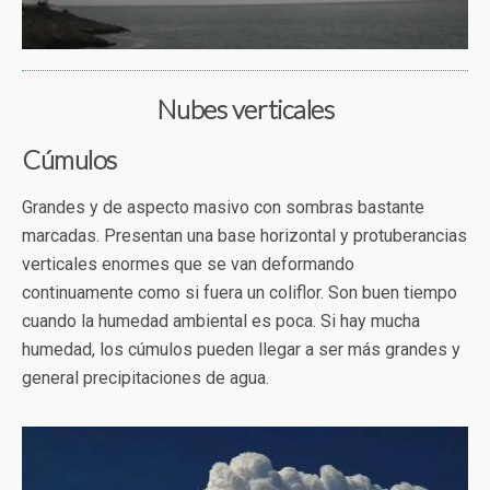
Nubes verticales
Cúmulos
Grandes y de aspecto masivo con sombras bastante
marcadas. Presentan una base horizontal y protuberancias
verticales enormes que se van deformando
continuamente como si fuera un coliflor. Son buen tiempo
cuando la humedad ambiental es poca. Si hay mucha
humedad, los cúmulos pueden llegar a ser más grandes y
general precipitaciones de agua.