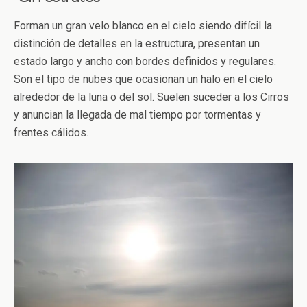
Forman un gran velo blanco en el cielo siendo difícil la
distinción de detalles en la estructura, presentan un
estado largo y ancho con bordes definidos y regulares.
Son el tipo de nubes que ocasionan un halo en el cielo
alrededor de la luna o del sol. Suelen suceder a los Cirros
y anuncian la llegada de mal tiempo por tormentas y
frentes cálidos.