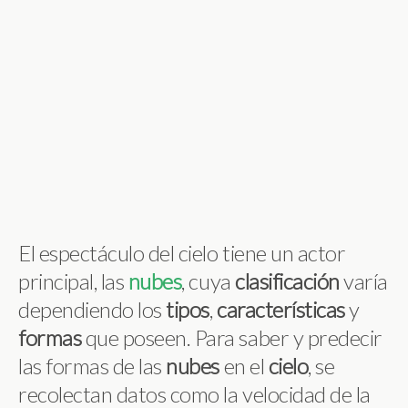
El espectáculo del cielo tiene un actor
principal, las
nubes
, cuya
clasificación
varía
dependiendo los
tipos
,
características
y
formas
que poseen. Para saber y predecir
las formas de las
nubes
en el
cielo
, se
recolectan datos como la velocidad de la