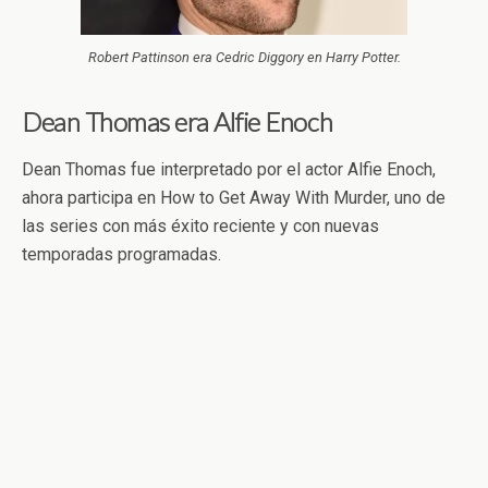
Robert Pattinson era Cedric Diggory en Harry Potter.
Dean Thomas era Alfie Enoch
Dean Thomas fue interpretado por el actor Alfie Enoch,
ahora participa en How to Get Away With Murder, uno de
las series con más éxito reciente y con nuevas
temporadas programadas.