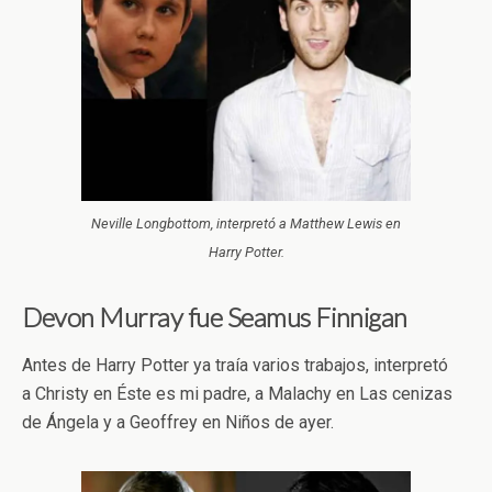
Neville Longbottom, interpretó a Matthew Lewis en
Harry Potter.
Devon Murray fue Seamus Finnigan
Antes de Harry Potter ya traía varios trabajos, interpretó
a Christy en Éste es mi padre, a Malachy en Las cenizas
de Ángela y a Geoffrey en Niños de ayer.