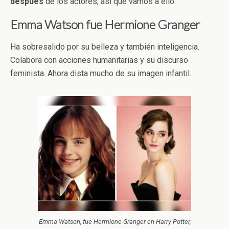
después
de los actores, así que vamos a ello.
Emma Watson fue Hermione Granger
Ha sobresalido por su belleza y también inteligencia.
Colabora con acciones humanitarias y su discurso
feminista. Ahora dista mucho de su imagen infantil.
Emma Watson, fue Hermione Granger en Harry Potter,