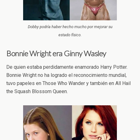
Dobby podría haber hecho mucho por mejorar su
estado físico.
Bonnie Wright era Ginny Wasley
De quien estaba perdidamente enamorado Harry Potter.
Bonnie Wright no ha logrado el reconocimiento mundial,
tuvo papeles en Those Who Wander y también en All Hail
the Squash Blossom Queen.