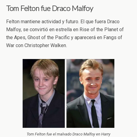
Tom Felton fue Draco Malfoy
Felton mantiene actividad y futuro. El que fuera Draco
Malfoy, se convirtió en estrella en Rise of the Planet of
the Apes, Ghost of the Pacific y aparecerá en Fangs of
War con Christopher Walken.
Tom Felton fue el malvado Draco Malfoy en Harry