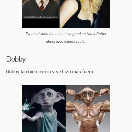
Evanna Lynch fue Luna Lovegood en Harry Potter,
ahora luce espectacular.
Dobby
Dobby también creció y se hizo más fuerte.