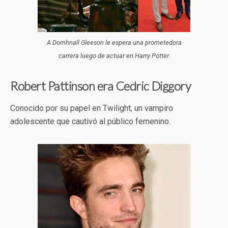
A Domhnall Gleeson le espera una prometedora
carrera luego de actuar en Harry Potter.
Robert Pattinson era Cedric Diggory
Conocido por su papel en Twilight, un vampiro
adolescente que cautivó al público femenino.