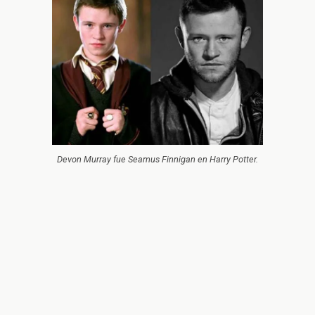
Devon Murray fue Seamus Finnigan en Harry Potter.