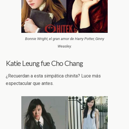
Bonnie Wright, el gran amor de Harry Potter, Ginny
Weasley.
Katie Leung fue Cho Chang
¿Recuerdan a esta simpática chinita? Luce más
espectacular que antes.