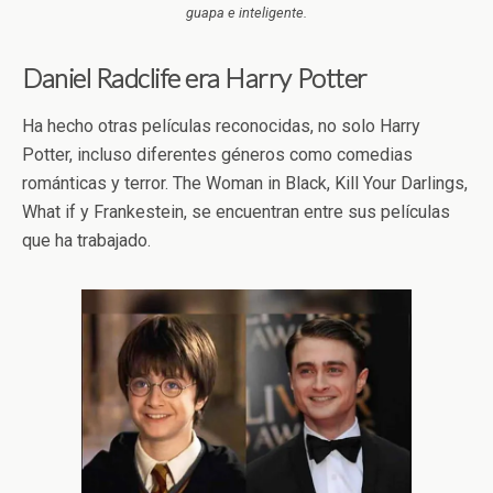
guapa e inteligente.
Daniel Radclife era Harry Potter
Ha hecho otras películas reconocidas, no solo Harry
Potter, incluso diferentes géneros como comedias
románticas y terror. The Woman in Black, Kill Your Darlings,
What if y Frankestein, se encuentran entre sus películas
que ha trabajado.