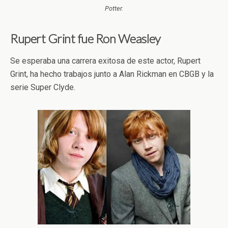
Potter.
Rupert Grint fue Ron Weasley
Se esperaba una carrera exitosa de este actor, Rupert
Grint, ha hecho trabajos junto a Alan Rickman en CBGB y la
serie Super Clyde.