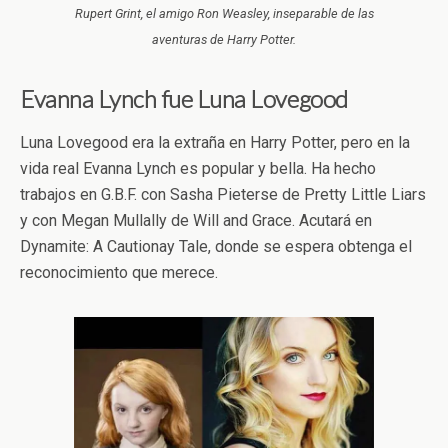
Rupert Grint, el amigo Ron Weasley, inseparable de las
aventuras de Harry Potter.
Evanna Lynch fue Luna Lovegood
Luna Lovegood era la extraña en Harry Potter, pero en la
vida real Evanna Lynch es popular y bella. Ha hecho
trabajos en G.B.F. con Sasha Pieterse de Pretty Little Liars
y con Megan Mullally de Will and Grace. Acutará en
Dynamite: A Cautionay Tale, donde se espera obtenga el
reconocimiento que merece.