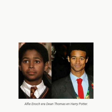
Alfie Enoch era Dean Thomas en Harry Potter.