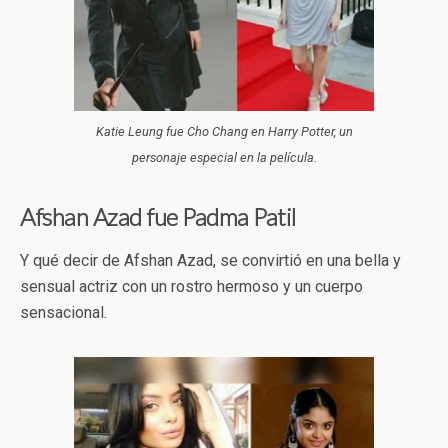
Katie Leung fue Cho Chang en Harry Potter, un
personaje especial en la película.
Afshan Azad fue Padma Patil
Y qué decir de Afshan Azad, se convirtió en una bella y
sensual actriz con un rostro hermoso y un cuerpo
sensacional.