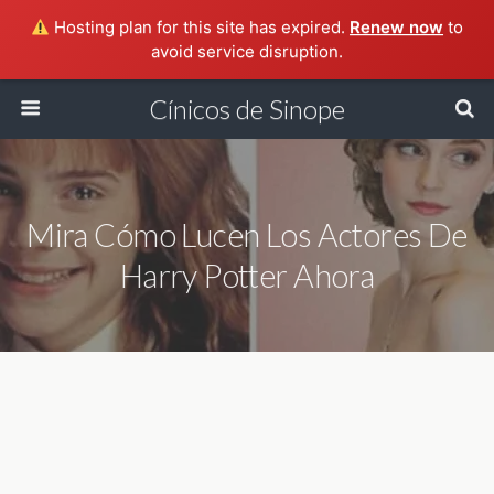
Hosting plan for this site has expired.
Renew now
to
avoid service disruption.
Cínicos de Sinope
Mira Cómo Lucen Los Actores De
Harry Potter Ahora