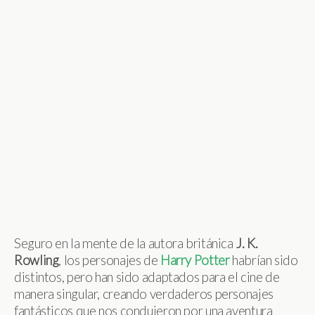
Seguro en la mente de la autora británica
J. K.
Rowling
, los personajes de
Harry Potter
habrían sido
distintos, pero han sido adaptados para el cine de
manera singular, creando verdaderos personajes
fantásticos que nos condujeron por una aventura