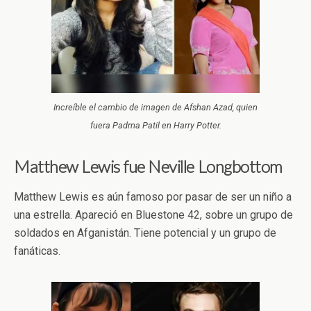
Increíble el cambio de imagen de Afshan Azad, quien
fuera Padma Patil en Harry Potter.
Matthew Lewis fue Neville Longbottom
Matthew Lewis es aún famoso por pasar de ser un niño a
una estrella. Apareció en Bluestone 42, sobre un grupo de
soldados en Afganistán. Tiene potencial y un grupo de
fanáticas.