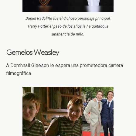
Daniel Radcliffe fue el dichoso personaje principal,
Harry Potter, el paso de los años le ha quitado la
apariencia de niño.
Gemelos Weasley
A Domhnall Gleeson le espera una prometedora carrera
filmográfica.