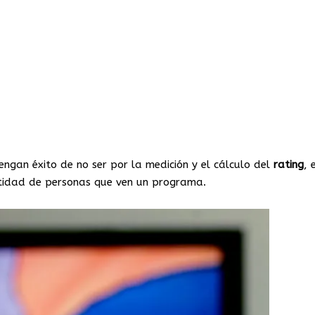
engan éxito de no ser por la medición y el cálculo del
rating
, 
ntidad de personas que ven un programa.