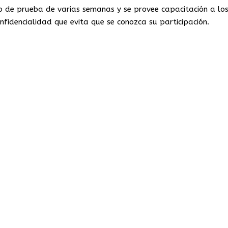
 de prueba de varias semanas y se provee capacitación a lo
fidencialidad que evita que se conozca su participación.