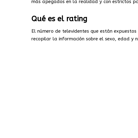
más apegados en la realidad y con estrictos p
Qué es el rating
El número de televidentes que están expuesto
recopilar la información sobre el sexo, edad y n