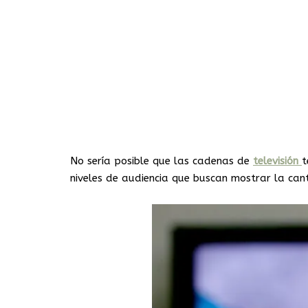
No sería posible que las cadenas de
televisión
t
niveles de audiencia que buscan mostrar la ca