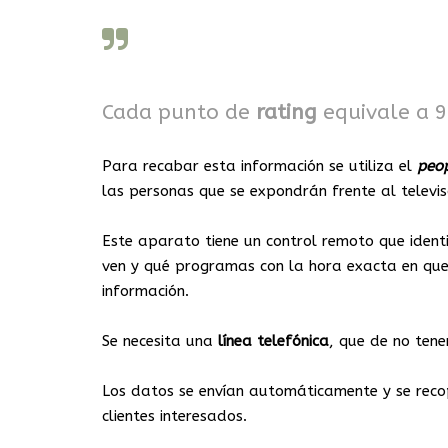
Cada punto de
rating
equivale a 9
Para recabar esta información se utiliza el
peo
las personas que se expondrán frente al televis
Este aparato tiene un control remoto que ident
ven y qué programas con la hora exacta en que 
información.
Se necesita una
línea
telefónica
, que de no tener
Los datos se envían automáticamente y se recop
clientes interesados.