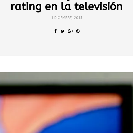
rating en la televisión
1 DICIEMBRE, 2015