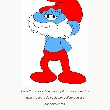
Papá Pitufo es el líder de los pitufos y es quien los
guía y rescata de cualquier peligro con sus
conocimientos.