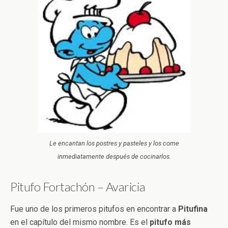
Le encantan los postres y pasteles y los come
inmediatamente después de cocinarlos.
Pitufo Fortachón – Avaricia
Fue uno de los primeros pitufos en encontrar a
Pitufina
en el capítulo del mismo nombre. Es el
pitufo más