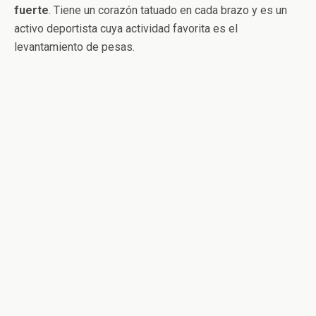
fuerte
. Tiene un corazón tatuado en cada brazo y es un
activo deportista cuya actividad favorita es el
levantamiento de pesas.