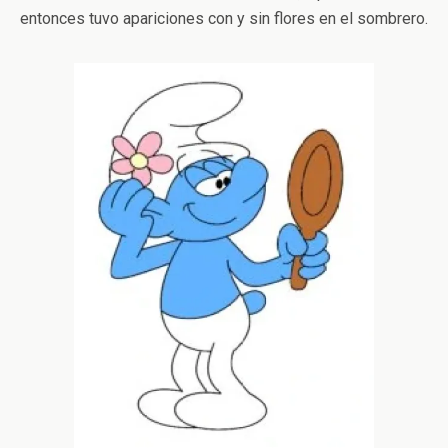
entonces tuvo apariciones con y sin flores en el sombrero.