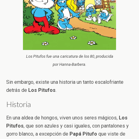
Los Pitufos fue una caricatura de los 80, producida
por Hanna-Barbera.
Sin embargo, existe una historia un tanto escalofriante
detrás de
Los Pitufos
.
Historia
En una aldea de hongos, viven unos seres mágicos,
Los
Pitufos
, que son azules y casi iguales, con pantalones y
gorro blanco, a excepción de
Papá Pitufo
que viste de