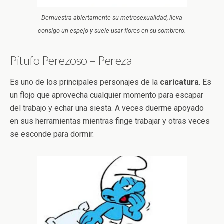
Demuestra abiertamente su metrosexualidad, lleva
consigo un espejo y suele usar flores en su sombrero.
Pitufo Perezoso – Pereza
Es uno de los principales personajes de la
caricatura
. Es
un flojo que aprovecha cualquier momento para escapar
del trabajo y echar una siesta. A veces duerme apoyado
en sus herramientas mientras finge trabajar y otras veces
se esconde para dormir.