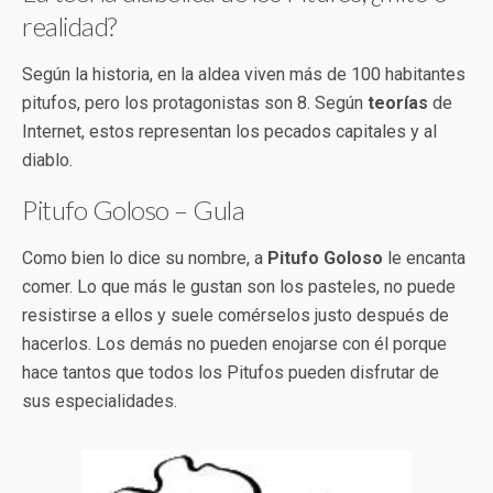
realidad?
Según la historia, en la aldea viven más de 100 habitantes
pitufos, pero los protagonistas son 8. Según
teorías
de
Internet, estos representan los pecados capitales y al
diablo.
Pitufo Goloso – Gula
Como bien lo dice su nombre, a
Pitufo Goloso
le encanta
comer. Lo que más le gustan son los pasteles, no puede
resistirse a ellos y suele comérselos justo después de
hacerlos. Los demás no pueden enojarse con él porque
hace tantos que todos los Pitufos pueden disfrutar de
sus especialidades.