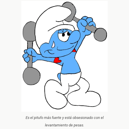
Es el pitufo más fuerte y está obsesionado con el
levantamiento de pesas.