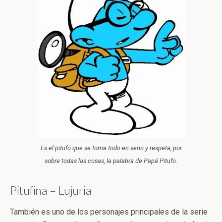
Es el pitufo que se toma todo en serio y respeta, por
sobre todas las cosas, la palabra de Papá Pitufo.
Pitufina – Lujuria
También es uno de los personajes principales de la serie