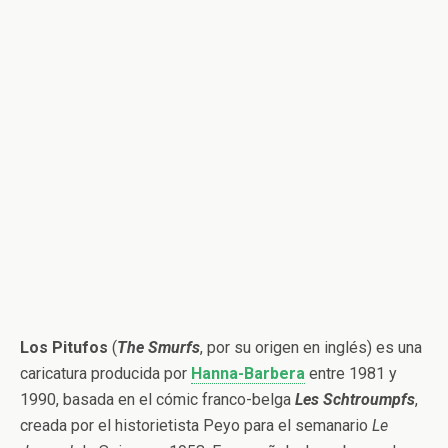
Los Pitufos
(
The Smurfs
, por su origen en inglés) es una
caricatura producida por
Hanna-Barbera
entre 1981 y
1990, basada en el cómic franco-belga
Les Schtroumpfs
,
creada por el historietista Peyo para el semanario
Le