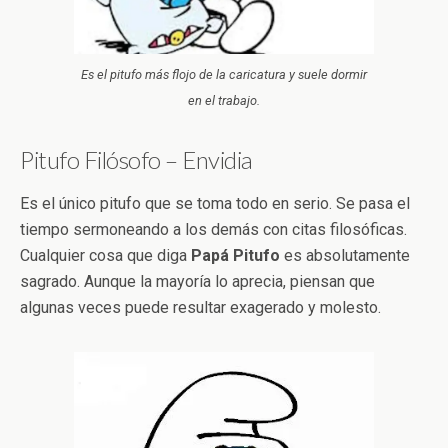
Es el pitufo más flojo de la caricatura y suele dormir
en el trabajo.
Pitufo Filósofo – Envidia
Es el único pitufo que se toma todo en serio. Se pasa el
tiempo sermoneando a los demás con citas filosóficas.
Cualquier cosa que diga
Papá Pitufo
es absolutamente
sagrado. Aunque la mayoría lo aprecia, piensan que
algunas veces puede resultar exagerado y molesto.