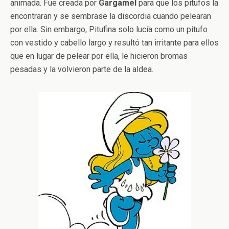
animada. Fue creada por
Gargamel
para que los pitufos la
encontraran y se sembrase la discordia cuando pelearan
por ella. Sin embargo, Pitufina solo lucía como un pitufo
con vestido y cabello largo y resultó tan irritante para ellos
que en lugar de pelear por ella, le hicieron bromas
pesadas y la volvieron parte de la aldea.