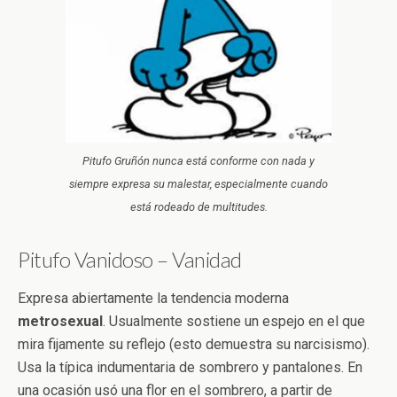
Pitufo Gruñón nunca está conforme con nada y
siempre expresa su malestar, especialmente cuando
está rodeado de multitudes.
Pitufo Vanidoso – Vanidad
Expresa abiertamente la tendencia moderna
metrosexual
. Usualmente sostiene un espejo en el que
mira fijamente su reflejo (esto demuestra su narcisismo).
Usa la típica indumentaria de sombrero y pantalones. En
una ocasión usó una flor en el sombrero, a partir de