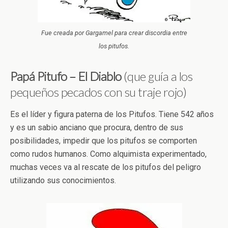
Fue creada por Gargamel para crear discordia entre
los pitufos.
Papá Pitufo – El Diablo
(que guía a los
pequeños pecados con su traje rojo)
Es el líder y figura paterna de los Pitufos. Tiene 542 años
y es un sabio anciano que procura, dentro de sus
posibilidades, impedir que los pitufos se comporten
como rudos humanos. Como alquimista experimentado,
muchas veces va al rescate de los pitufos del peligro
utilizando sus conocimientos.