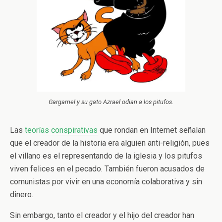
Gargamel y su gato Azrael odian a los pitufos.
Las
teorías conspirativas
que rondan en Internet señalan
que el creador de la historia era alguien anti-religión, pues
el villano es el representando de la iglesia y los pitufos
viven felices en el pecado. También fueron acusados de
comunistas por vivir en una economía colaborativa y sin
dinero.
Sin embargo, tanto el creador y el hijo del creador han