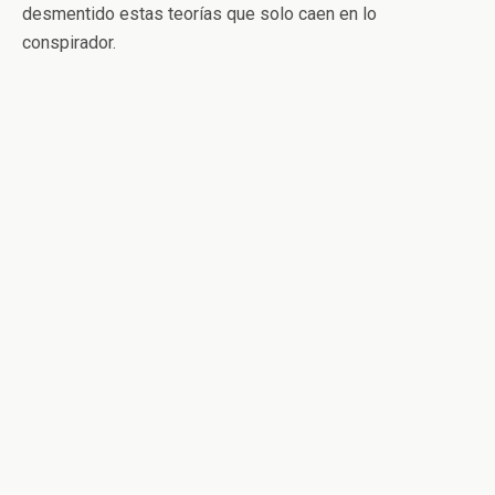
desmentido estas teorías que solo caen en lo
conspirador.