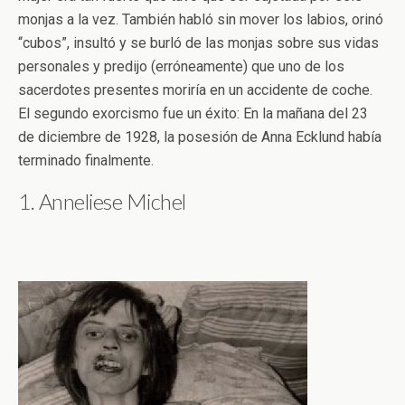
monjas a la vez. También habló sin mover los labios, orinó
“cubos”, insultó y se burló de las monjas sobre sus vidas
personales y predijo (erróneamente) que uno de los
sacerdotes presentes moriría en un accidente de coche.
El segundo exorcismo fue un éxito: En la mañana del 23
de diciembre de 1928, la posesión de Anna Ecklund había
terminado finalmente.
1. Anneliese Michel