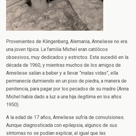
Provenientes de Klingenberg, Alemania, Anneliese no era
una joven típica. La familia Michel eran católicos
obsesivos, muy dedicados y estrictos. Esta sucedió en la
década de 1960, y mientras muchos de los amigos de
Anneliese salían a beber y a llevar “malas vidas”, ella
permanecía durmiendo en un piso de piedra, a manera de
penitencia, para pagar por los pecados de su madre (Anna
Michel había dado a luz a una hija ilegítima en los años
1950).
A la edad de 17 años, Anneliese sufría de convulsiones.
Aunque diagnosticada con epilepsia, algunos de sus
síntomas no se podían explicar, al igual que las