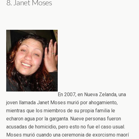
8. Janet Moses
En 2007, en Nueva Zelanda, una
joven llamada Janet Moses murió por ahogamiento,
mientras que los miembros de su propia familia le
echaron agua por la garganta. Nueve personas fueron
acusadas ​​de homicidio, pero esto no fue el caso usual.
Moses murió cuando una ceremonia de exorcismo maorí