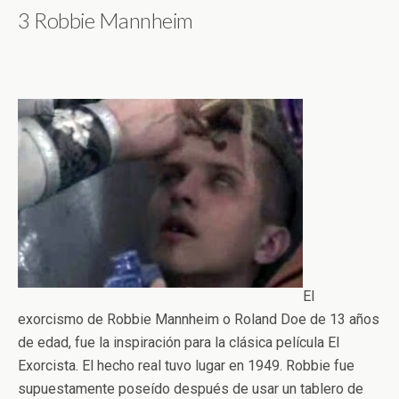
3 Robbie Mannheim
El
exorcismo de Robbie Mannheim o Roland Doe de 13 años
de edad, fue la inspiración para la clásica película El
Exorcista. El hecho real tuvo lugar en 1949. Robbie fue
supuestamente poseído después de usar un tablero de