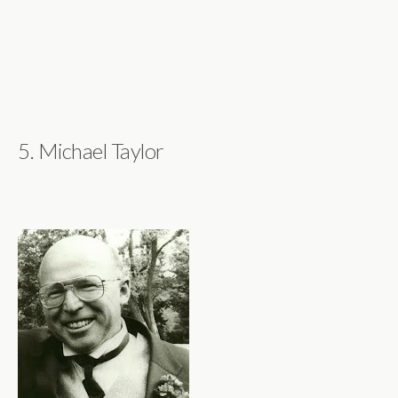
5. Michael Taylor