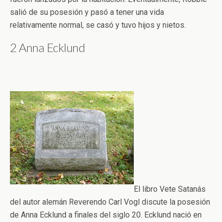
salió de su posesión y pasó a tener una vida
relativamente normal, se casó y tuvo hijos y nietos.
2 Anna Ecklund
El libro Vete Satanás
del autor alemán Reverendo Carl Vogl discute la posesión
de Anna Ecklund a finales del siglo 20. Ecklund nació en