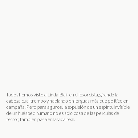
Todos hemos visto a Linda Blair en el Exorcista, girando la
cabeza cual trompo y hablando en lenguas más que político en
campaña. Pero para algunos, la expulsión de un espíritu invisible
de un huésped humano no es sólo cosa de las películas de
terror, también pasa en la vida real.