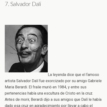
7. Salvador Dali
La leyenda dice que el famoso
artista Salvador Dalí fue exorcizado por su amigo Gabriele
Maria Berardi. El fraile murió en 1984, y entre sus
pertenencias había una escultura de Cristo en la cruz.
Antes de morir, Berardi dijo a sus amigos que Dalí le había
dado esa cruz en agradecimiento por llevar a cabo el