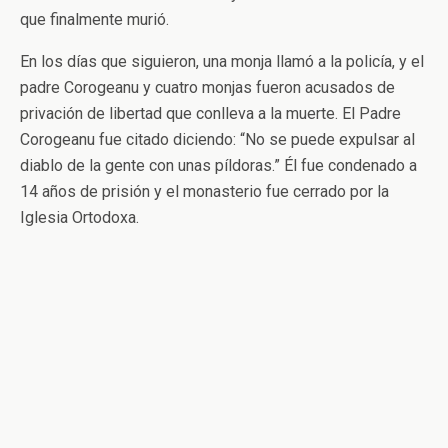
que finalmente murió.
En los días que siguieron, una monja llamó a la policía, y el
padre Corogeanu y cuatro monjas fueron acusados de
privación de libertad que conlleva a la muerte. El Padre
Corogeanu fue citado diciendo: “No se puede expulsar al
diablo de la gente con unas píldoras.” Él fue condenado a
14 años de prisión y el monasterio fue cerrado por la
Iglesia Ortodoxa.