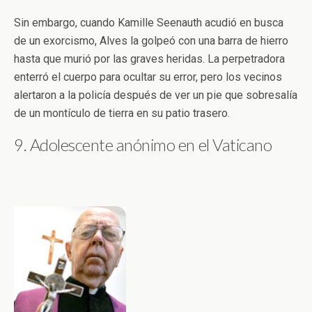
Sin embargo, cuando Kamille Seenauth acudió en busca
de un exorcismo, Alves la golpeó con una barra de hierro
hasta que murió por las graves heridas. La perpetradora
enterró el cuerpo para ocultar su error, pero los vecinos
alertaron a la policía después de ver un pie que sobresalía
de un montículo de tierra en su patio trasero.
9. Adolescente anónimo en el Vaticano