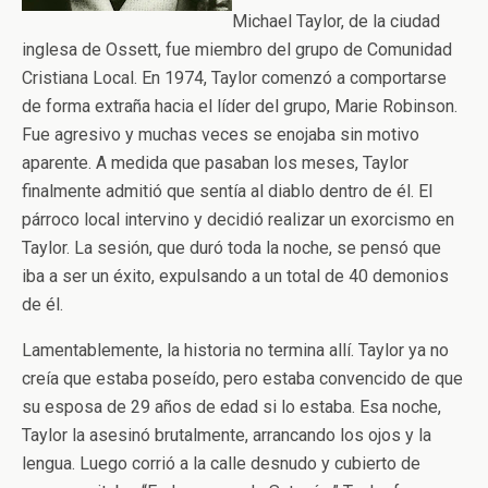
Michael Taylor, de la ciudad
inglesa de Ossett, fue miembro del grupo de Comunidad
Cristiana Local. En 1974, Taylor comenzó a comportarse
de forma extraña hacia el líder del grupo, Marie Robinson.
Fue agresivo y muchas veces se enojaba sin motivo
aparente. A medida que pasaban los meses, Taylor
finalmente admitió que sentía al diablo dentro de él. El
párroco local intervino y decidió realizar un exorcismo en
Taylor. La sesión, que duró toda la noche, se pensó que
iba a ser un éxito, expulsando a un total de 40 demonios
de él.
Lamentablemente, la historia no termina allí. Taylor ya no
creía que estaba poseído, pero estaba convencido de que
su esposa de 29 años de edad si lo estaba. Esa noche,
Taylor la asesinó brutalmente, arrancando los ojos y la
lengua. Luego corrió a la calle desnudo y cubierto de