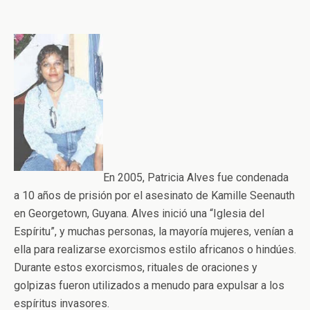
En 2005, Patricia Alves fue condenada
a 10 años de prisión por el asesinato de Kamille Seenauth
en Georgetown, Guyana. Alves inició una “Iglesia del
Espíritu”, y muchas personas, la mayoría mujeres, venían a
ella para realizarse exorcismos estilo africanos o hindúes.
Durante estos exorcismos, rituales de oraciones y
golpizas fueron utilizados a menudo para expulsar a los
espíritus invasores.