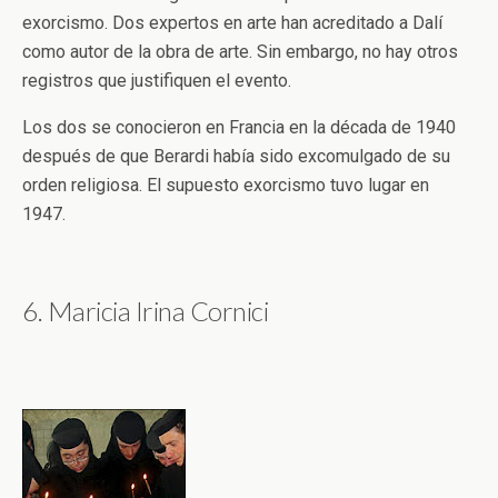
exorcismo. Dos expertos en arte han acreditado a Dalí
como autor de la obra de arte. Sin embargo, no hay otros
registros que justifiquen el evento.
Los dos se conocieron en Francia en la década de 1940
después de que Berardi había sido excomulgado de su
orden religiosa. El supuesto exorcismo tuvo lugar en
1947.
6. Maricia Irina Cornici