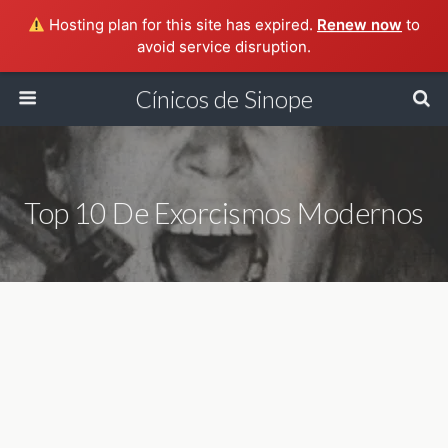
Hosting plan for this site has expired.
Renew now
to
avoid service disruption.
Cínicos de Sinope
Top 10 De Exorcismos Modernos