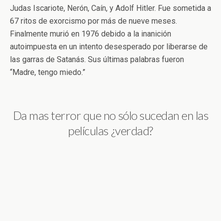
Judas Iscariote, Nerón, Caín, y Adolf Hitler. Fue sometida a
67 ritos de exorcismo por más de nueve meses.
Finalmente murió en 1976 debido a la inanición
autoimpuesta en un intento desesperado por liberarse de
las garras de Satanás. Sus últimas palabras fueron
“Madre, tengo miedo.”
Da mas terror que no sólo sucedan en las
películas ¿verdad?