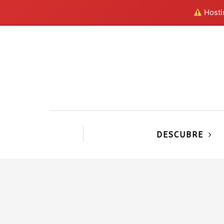
Hostin
DESCUBRE