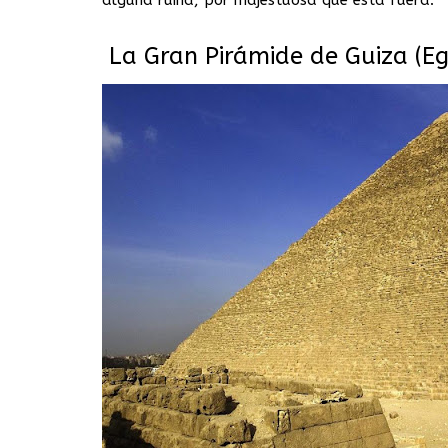
La Gran Pirámide de Guiza (Eg