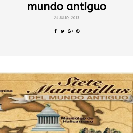
mundo antiguo
24 JULIO, 2013