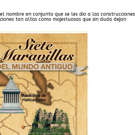
 el nombre en conjunto que se les dio a las construccione
caciones tan altas como majestuosas que sin duda dejan