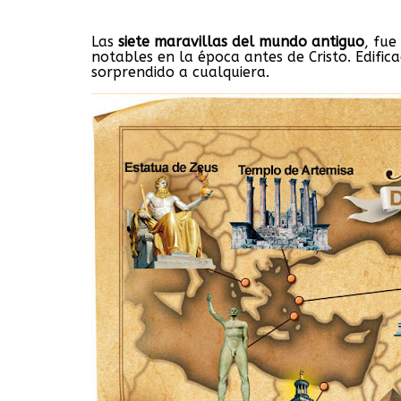
Las
siete maravillas del mundo antiguo
, fue
notables en la época antes de Cristo. Edifi
sorprendido a cualquiera.