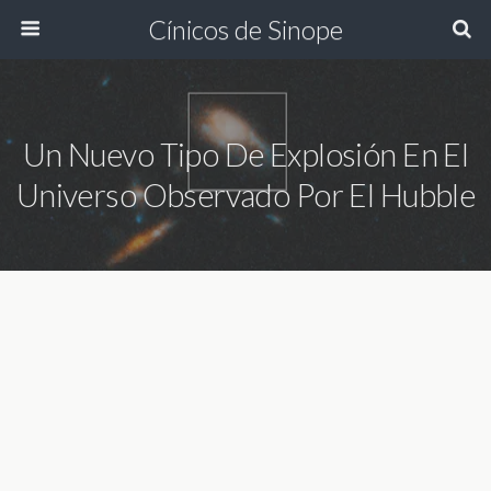
Cínicos de Sinope
Un Nuevo Tipo De Explosión En El
Universo Observado Por El Hubble