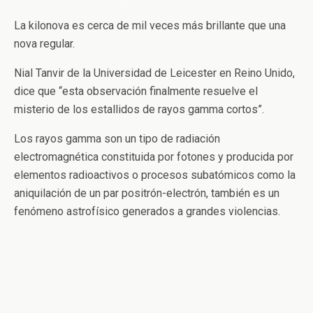
La kilonova es cerca de mil veces más brillante que una
nova regular.
Nial Tanvir de la Universidad de Leicester en Reino Unido,
dice que “esta observación finalmente resuelve el
misterio de los estallidos de rayos gamma cortos”.
Los rayos gamma son un tipo de radiación
electromagnética constituida por fotones y producida por
elementos radioactivos o procesos subatómicos como la
aniquilación de un par positrón-electrón, también es un
fenómeno astrofísico generados a grandes violencias.