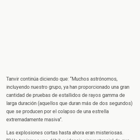
Tanvir continúa diciendo que: “Muchos astrónomos,
incluyendo nuestro grupo, ya han proporcionado una gran
cantidad de pruebas de estallidos de rayos gamma de
larga duración (aquellos que duran más de dos segundos)
que se producen por el colapso de una estrella
extremadamente masiva”.
Las explosiones cortas hasta ahora eran misteriosas.