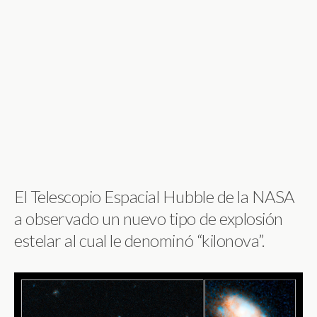
El Telescopio Espacial Hubble de la NASA
a observado un nuevo tipo de explosión
estelar al cual le denominó “kilonova”.