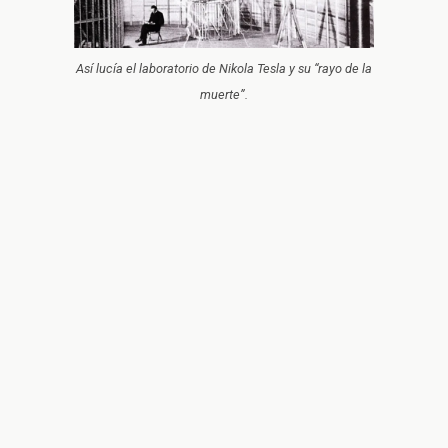
Así lucía el laboratorio de Nikola Tesla y su “rayo de la
muerte”.