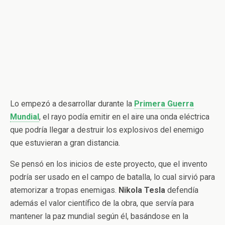
Lo empezó a desarrollar durante la
Primera Guerra
Mundial
, el rayo podía emitir en el aire una onda eléctrica
que podría llegar a destruir los explosivos del enemigo
que estuvieran a gran distancia.
Se pensó en los inicios de este proyecto, que el invento
podría ser usado en el campo de batalla, lo cual sirvió para
atemorizar a tropas enemigas.
Nikola Tesla
defendía
además el valor científico de la obra, que servía para
mantener la paz mundial según él, basándose en la