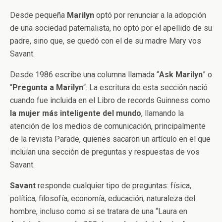
Desde pequeña
Marilyn
optó por renunciar a la adopción
de una sociedad paternalista, no optó por el apellido de su
padre, sino que, se quedó con el de su madre Mary vos
Savant.
Desde 1986 escribe una columna llamada “
Ask
Marilyn
” o
“
Pregunta a Marilyn
“. La escritura de esta sección nació
cuando fue incluida en el Libro de records Guinness como
la mujer más inteligente del mundo
, llamando la
atención de los medios de comunicación, principalmente
de la revista Parade, quienes sacaron un artículo en el que
incluían una sección de preguntas y respuestas de vos
Savant.
Savant
responde cualquier tipo de preguntas: física,
política, filosofía, economía, educación, naturaleza del
hombre, incluso como si se tratara de una “Laura en