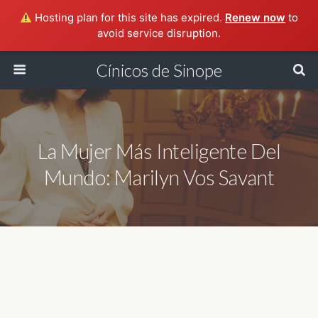
Hosting plan for this site has expired.
Renew now
to
avoid service disruption.
Cínicos de Sinope
La Mujer Más Inteligente Del
Mundo: Marilyn Vos Savant