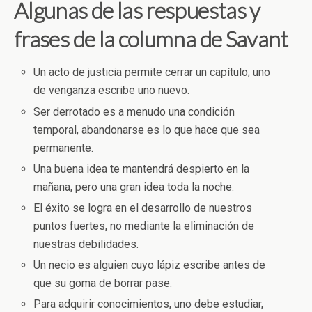
Algunas de las respuestas y
frases de la columna de Savant
Un acto de justicia permite cerrar un capítulo; uno
de venganza escribe uno nuevo.
Ser derrotado es a menudo una condición
temporal, abandonarse es lo que hace que sea
permanente.
Una buena idea te mantendrá despierto en la
mañana, pero una gran idea toda la noche.
El éxito se logra en el desarrollo de nuestros
puntos fuertes, no mediante la eliminación de
nuestras debilidades.
Un necio es alguien cuyo lápiz escribe antes de
que su goma de borrar pase.
Para adquirir conocimientos, uno debe estudiar,