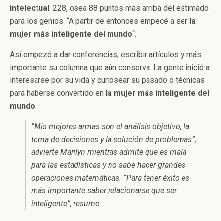
intelectual
: 228, osea 88 puntos más arriba del estimado
para los genios. “A partir de entonces empecé a ser
la
mujer más inteligente del mundo
“.
Así empezó a dar conferencias, escribir artículos y más
importante su columna que aún conserva. La gente inició a
interesarse por su vida y curiosear su pasado o técnicas
para haberse convertido en
la mujer más inteligente del
mundo
.
“Mis mejores armas son el análisis objetivo, la
toma de decisiones y la solución de problemas”,
advierte Marilyn mientras admite que es mala
para las estadísticas y no sabe hacer grandes
operaciones matemáticas. “Para tener éxito es
más importante saber relacionarse que ser
inteligente”, resume.