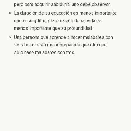
pero para adquirir sabiduría, uno debe observar.
La duración de su educación es menos importante
que su amplitud y la duración de su vida es
menos importante que su profundidad.
Una persona que aprende a hacer malabares con
seis bolas está mejor preparada que otra que
sólo hace malabares con tres.