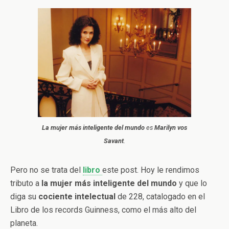
La mujer más inteligente del mundo
es
Marilyn vos
Savant
.
Pero no se trata del
libro
este post. Hoy le rendimos
tributo a
la mujer más inteligente del mundo
y que lo
diga su
cociente intelectual
de 228, catalogado en el
Libro de los records Guinness, como el más alto del
planeta.