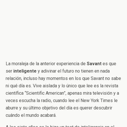
La moraleja de la anterior experiencia de
Savant
es que
ser
inteligente
y adivinar el futuro no tienen en nada
relación, incluso hay momentos en los que Savant no sabe
ni qué día es. Vive aislada y lo único que lee es la revista
científica “Scientific American”, apenas mira televisión y a
veces escucha la radio, cuando lee el New York Times le
aburre y su último objetivo del día es querer descubrir
cuándo el mundo acabará.