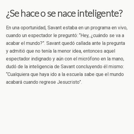
¿Se hace o se nace inteligente?
En una oportunidad, Savant estaba en un programa en vivo,
cuando un espectador le preguntó: “Hey, ¿cuándo se va a
acabar el mundo?”. Savant quedó callada ante la pregunta
y admitió que no tenía la menor idea, entonces aquel
espectador indignado y aún con el micrófono en la mano,
dudó de la inteligencia de Savant concluyendo él mismo:
“Cualquiera que haya ido a la escuela sabe que el mundo
acabará cuando regrese Jesucristo”.