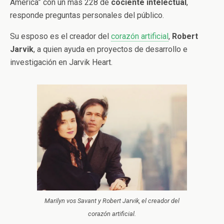
América” con un más 228 de
cociente
intelectual
,
responde preguntas personales del público.
Su esposo es el creador del
corazón artificial
,
Robert
Jarvik
, a quien ayuda en proyectos de desarrollo e
investigación en Jarvik Heart.
Marilyn vos Savant y Robert Jarvik, el creador del
corazón artificial.