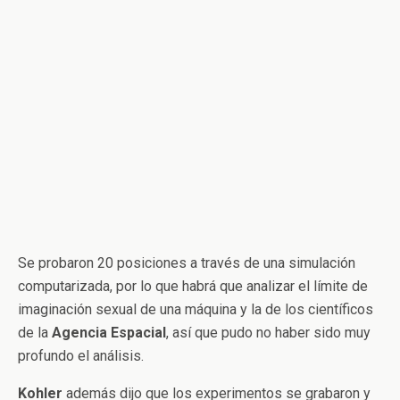
Se probaron 20 posiciones a través de una simulación
computarizada, por lo que habrá que analizar el límite de
imaginación sexual de una máquina y la de los científicos
de la
Agencia
Espacial
, así que pudo no haber sido muy
profundo el análisis.
Kohler
además dijo que los experimentos se grabaron y