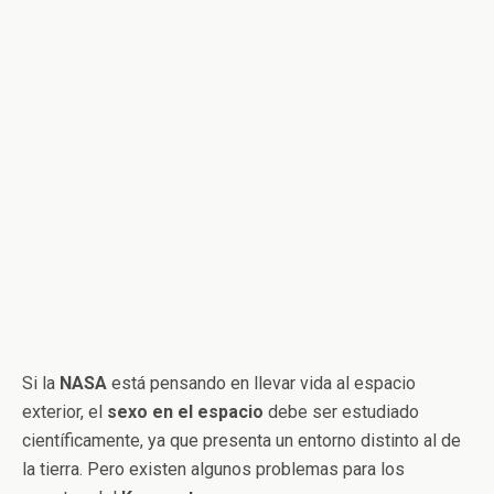
Si la
NASA
está pensando en llevar vida al espacio
exterior, el
sexo en el espacio
debe ser estudiado
científicamente, ya que presenta un entorno distinto al de
la tierra. Pero existen algunos problemas para los