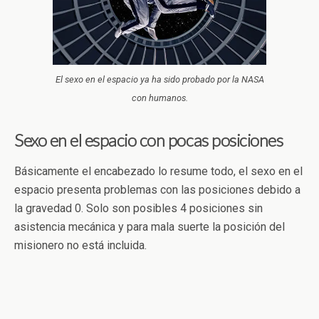
El sexo en el espacio ya ha sido probado por la NASA
con humanos.
Sexo en el espacio con pocas posiciones
Básicamente el encabezado lo resume todo, el sexo en el
espacio presenta problemas con las posiciones debido a
la gravedad 0. Solo son posibles 4 posiciones sin
asistencia mecánica y para mala suerte la posición del
misionero no está incluida.