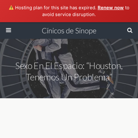
Hosting plan for this site has expired.
Renew now
to
avoid service disruption.
Cínicos de Sinope
Sexo En El Espacio: “Houston,
Tenemos Un Problema”