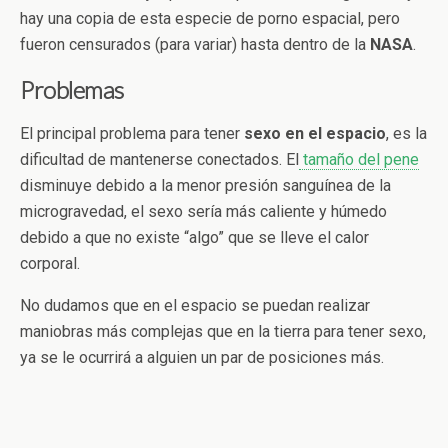
hay una copia de esta especie de porno espacial, pero
fueron censurados (para variar) hasta dentro de la
NASA
.
Problemas
El principal problema para tener
sexo en el espacio
, es la
dificultad de mantenerse conectados. El
tamaño del pene
disminuye debido a la menor presión sanguínea de la
microgravedad, el sexo sería más caliente y húmedo
debido a que no existe “algo” que se lleve el calor
corporal.
No dudamos que en el espacio se puedan realizar
maniobras más complejas que en la tierra para tener sexo,
ya se le ocurrirá a alguien un par de posiciones más.