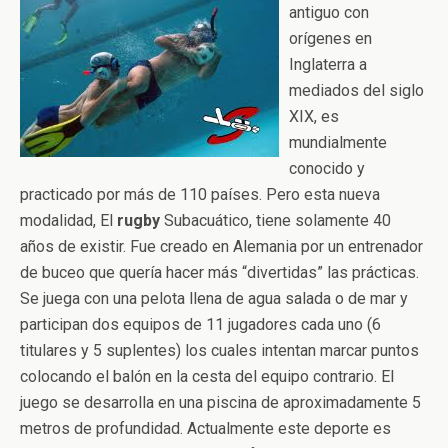
antiguo con
orígenes en
Inglaterra a
mediados del siglo
XIX, es
mundialmente
conocido y
practicado por más de 110 países. Pero esta nueva
modalidad, El
rugby
Subacuático, tiene solamente 40
años de existir. Fue creado en Alemania por un entrenador
de buceo que quería hacer más “divertidas” las prácticas.
Se juega con una pelota llena de agua salada o de mar y
participan dos equipos de 11 jugadores cada uno (6
titulares y 5 suplentes) los cuales intentan marcar puntos
colocando el balón en la cesta del equipo contrario. El
juego se desarrolla en una piscina de aproximadamente 5
metros de profundidad. Actualmente este deporte es