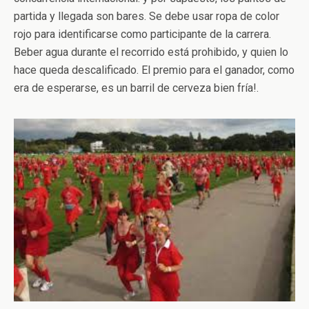
partida y llegada son bares. Se debe usar ropa de color
rojo para identificarse como participante de la carrera.
Beber agua durante el recorrido está prohibido, y quien lo
hace queda descalificado. El premio para el ganador, como
era de esperarse, es un barril de cerveza bien fría!.