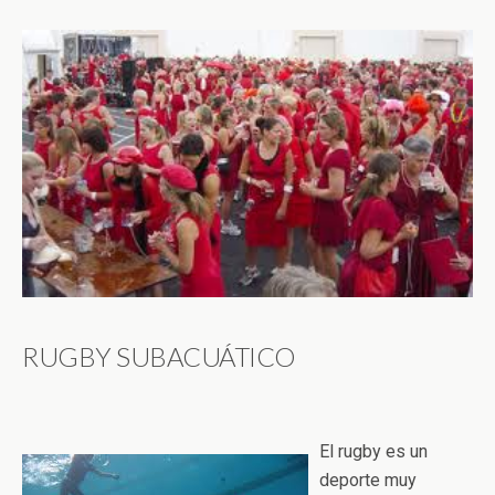
RUGBY SUBACUÁTICO
El rugby es un
deporte muy