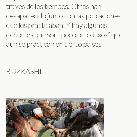
través de los tiempos. Otros han
desaparecido junto con las poblaciones
que los practicaban. Y hay algunos
deportes que son “poco ortodoxos” que
aún se practican en cierto países.
BUZKASHI