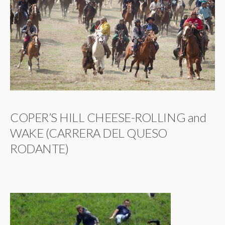
COPER’S HILL CHEESE-ROLLING and
WAKE (CARRERA DEL QUESO
RODANTE)