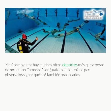
Y así como estos hay muchos otros
deportes
más que a pesar
de no ser tan “famosos” son igual de entretenidos para
observalos y ¿por qué no? también practicarlos.