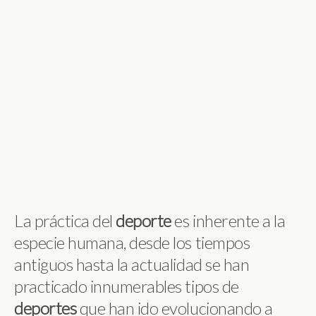
La práctica del
deporte
es inherente a la
especie humana, desde los tiempos
antiguos hasta la actualidad se han
practicado innumerables tipos de
deportes
que han ido evolucionando a