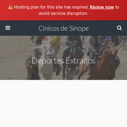
Hosting plan for this site has expired.
Renew now
to
avoid service disruption.
Cínicos de Sinope
Deportes Extraños