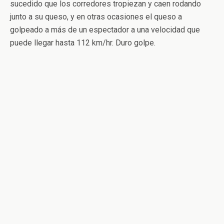
sucedido que los corredores tropiezan y caen rodando
junto a su queso, y en otras ocasiones el queso a
golpeado a más de un espectador a una velocidad que
puede llegar hasta 112 km/hr. Duro golpe.