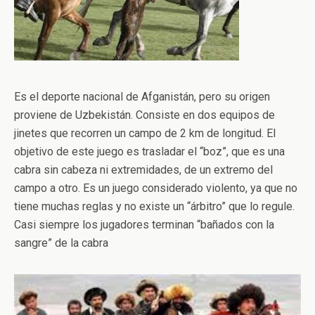
Es el deporte nacional de Afganistán, pero su origen
proviene de Uzbekistán. Consiste en dos equipos de
jinetes que recorren un campo de 2 km de longitud. El
objetivo de este juego es trasladar el “boz”, que es una
cabra sin cabeza ni extremidades, de un extremo del
campo a otro. Es un juego considerado violento, ya que no
tiene muchas reglas y no existe un “árbitro” que lo regule.
Casi siempre los jugadores terminan “bañados con la
sangre” de la cabra