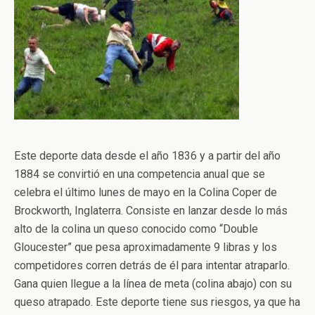
Este deporte data desde el año 1836 y a partir del año
1884 se convirtió en una competencia anual que se
celebra el último lunes de mayo en la Colina Coper de
Brockworth, Inglaterra. Consiste en lanzar desde lo más
alto de la colina un queso conocido como “Double
Gloucester” que pesa aproximadamente 9 libras y los
competidores corren detrás de él para intentar atraparlo.
Gana quien llegue a la línea de meta (colina abajo) con su
queso atrapado. Este deporte tiene sus riesgos, ya que ha