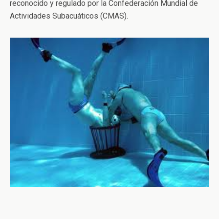
reconocido y regulado por la Confederación Mundial de
Actividades Subacuáticos (CMAS).