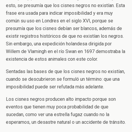
esto, se presumía que los cisnes negros no existían. Esta
frase era usada para indicar imposibilidad y era muy
común su uso en Londres en el siglo XVI, porque se
presumía que los cisnes debían ser blancos, además de
existir registros históricos de que no existían los negros.
Sin embargo, una expedición holandesa dirigida por
Willem de Vlamingh en el río Swan en 1697 demostraba la
existencia de estos animales con este color.
Sentadas las bases de que los cisnes negros no existían,
cuando se descubrieron se formuló un término: que una
imposibilidad puede ser refutada más adelante.
Los cisnes negros producen alto impacto porque son
eventos que tienen muy poca probabilidad de que
sucedan, como ver una estrella fugaz cuando no la
esperamos, un desastre natural o un accidente de tránsito.