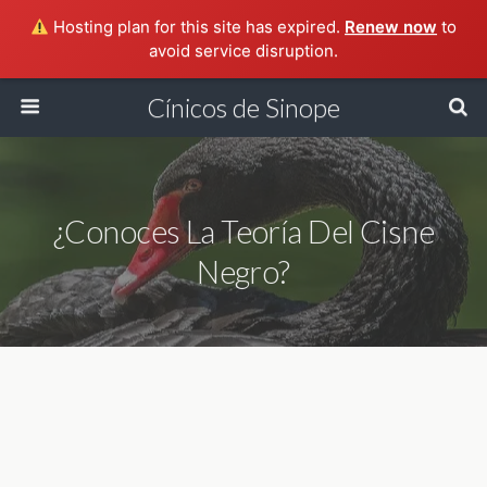
Hosting plan for this site has expired.
Renew now
to
avoid service disruption.
Cínicos de Sinope
¿Conoces La Teoría Del Cisne
Negro?