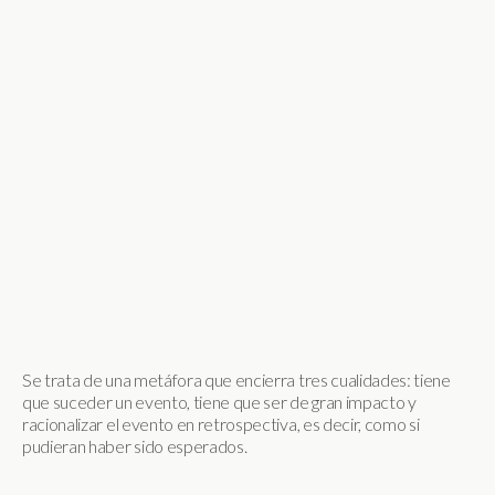
Se trata de una metáfora que encierra tres cualidades: tiene
que suceder un evento, tiene que ser de gran impacto y
racionalizar el evento en retrospectiva, es decir, como si
pudieran haber sido esperados.