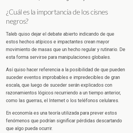
¿Cuál es la importancia de los cisnes
negros?
Taleb quiso dejar el debate abierto indicando de que
estos hechos atípicos e impactantes crean mayor
movimiento de masas que un hecho regular y rutinario. De
esta forma servirse para manipulaciones globales.
Así quiso hacer referencia a la posibilidad de que pueden
suceder eventos improbables e impredecibles de gran
escala, que luego de suceder serán explicados con
razonamientos lógicos recurriendo a un tiempo anterior,
como las guerras, el Internet o los teléfonos celulares.
En economía es una teoría utilizada para prever estos
fenómenos que podrían significar pérdidas descartando
que algo pueda ocurrir.