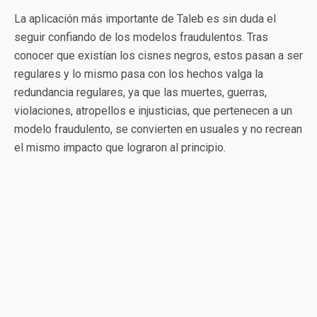
La aplicación más importante de Taleb es sin duda el
seguir confiando de los modelos fraudulentos. Tras
conocer que existían los cisnes negros, estos pasan a ser
regulares y lo mismo pasa con los hechos valga la
redundancia regulares, ya que las muertes, guerras,
violaciones, atropellos e injusticias, que pertenecen a un
modelo fraudulento, se convierten en usuales y no recrean
el mismo impacto que lograron al principio.