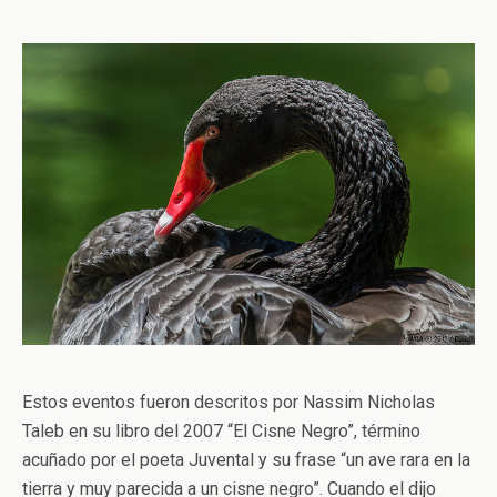
Estos eventos fueron descritos por Nassim Nicholas
Taleb en su libro del 2007 “El Cisne Negro”, término
acuñado por el poeta Juvental y su frase “un ave rara en la
tierra y muy parecida a un cisne negro”. Cuando el dijo