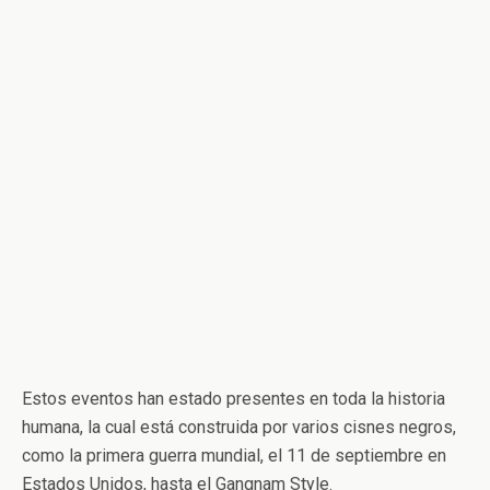
Estos eventos han estado presentes en toda la historia
humana, la cual está construida por varios cisnes negros,
como la primera guerra mundial, el 11 de septiembre en
Estados Unidos, hasta el Gangnam Style.