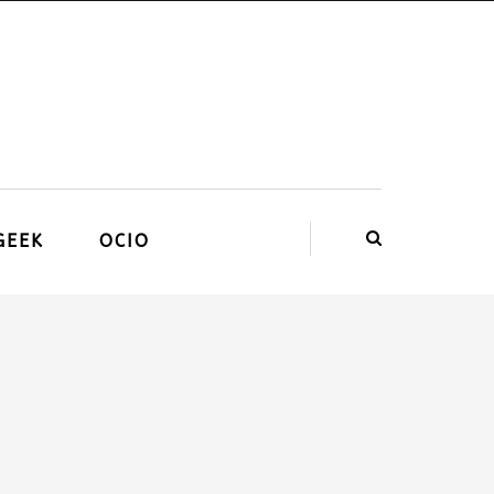
GEEK
OCIO