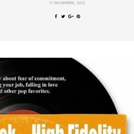
17 NOVIEMBRE, 2015