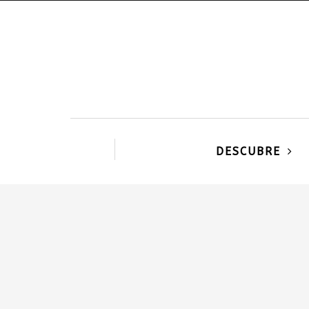
DESCUBRE