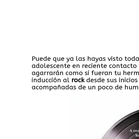
Puede que ya las hayas visto toda
adolescente en reciente contacto
agarrarán como si fueran tu her
inducción al
rock
desde sus inicios
acompañadas de un poco de hum