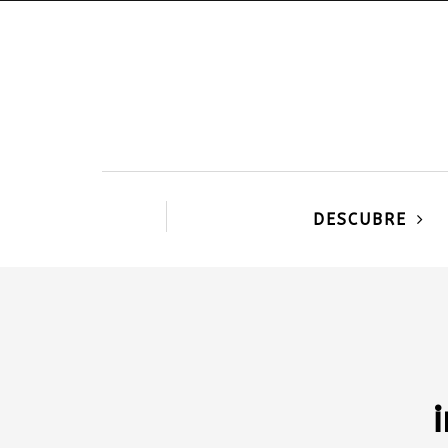
DESCUBRE