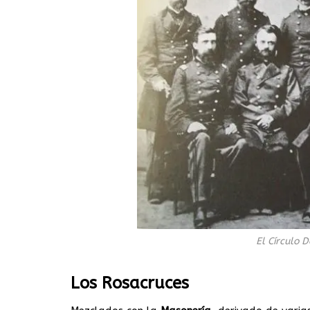
El Círculo 
Los Rosacruces