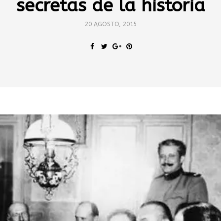
secretas de la historia
20 AGOSTO, 2015