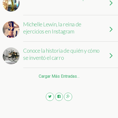
Michelle Lewin, la reina de
ejercicios en Instagram
Conoce la historia de quién y cómo
se inventó el carro
Cargar Más Entradas…