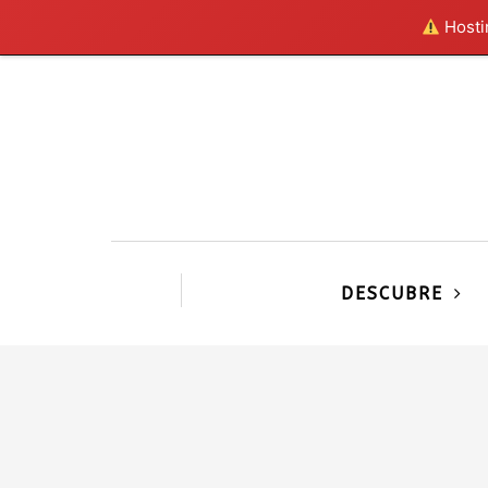
Hostin
DESCUBRE