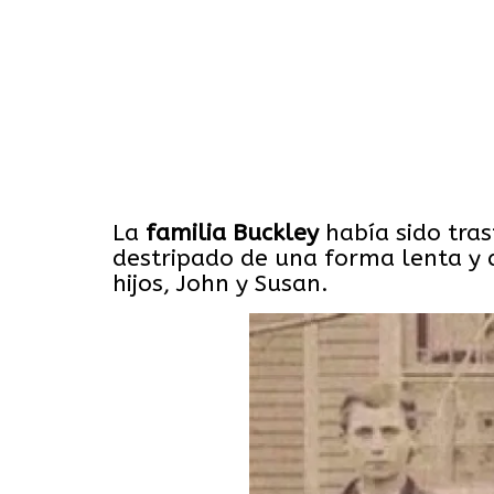
La
familia
Buckley
había sido tras
destripado de una forma lenta y 
hijos, John y Susan.