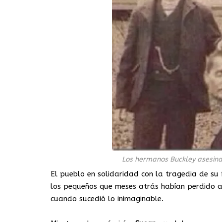
Los hermanos Buckley asesina
El pueblo en solidaridad con la tragedia de su 
los pequeños que meses atrás habían perdido a
cuando sucedió lo inimaginable.