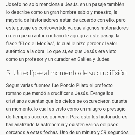
Josefo no solo menciona a Jesús, en un pasaje también
lo describe como un gran hombre sabio y maestro, la
mayoría de historiadores están de acuerdo con ello, pero
este pasaje es controvertido ya que algunos historiadores
creen que un autor cristiano le agregó a este pasaje la
frase “Él es el Mesías”, lo cual le hizo perder el valor
auténtico a la obra. Lo que sí, es que Jesús era visto
como un profesor y un curador en Galilea y Judea.
5. Un eclipse al momento de su crucifixión
Según varias fuentes fue Poncio Pilato el prefecto
romano que mandó a crucificar a Jesús. Evangelios
cristianos cuentan que los cielos se oscurecieron durante
un momento, lo cual es visto como un milagro o presagio
de tiempos oscuros por venir. Para esto los historiadores
han analizado la astronomía y existen varios eclipses
cercanos a estas fechas. Uno de un minuto y 59 segundos