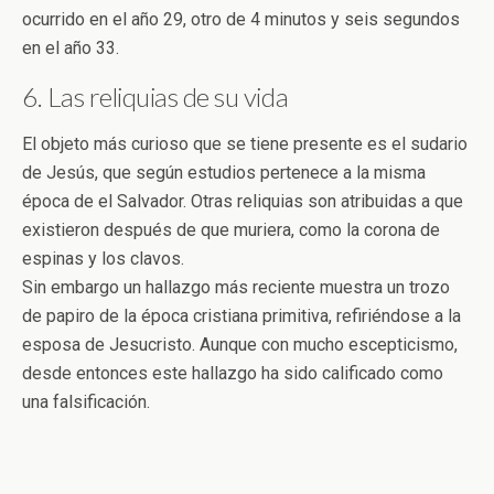
ocurrido en el año 29, otro de 4 minutos y seis segundos
en el año 33.
6. Las reliquias de su vida
El objeto más curioso que se tiene presente es el sudario
de Jesús, que según estudios pertenece a la misma
época de el Salvador. Otras reliquias son atribuidas a que
existieron después de que muriera, como la corona de
espinas y los clavos.
Sin embargo un hallazgo más reciente muestra un trozo
de papiro de la época cristiana primitiva, refiriéndose a la
esposa de Jesucristo. Aunque con mucho escepticismo,
desde entonces este hallazgo ha sido calificado como
una falsificación.