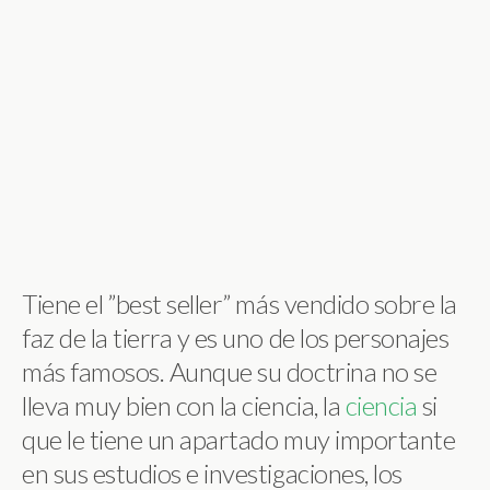
Tiene el ”best seller” más vendido sobre la
faz de la tierra y es uno de los personajes
más famosos. Aunque su doctrina no se
lleva muy bien con la ciencia, la
ciencia
si
que le tiene un apartado muy importante
en sus estudios e investigaciones, los