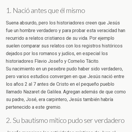
1. Nació antes que él mismo
Suena absurdo, pero los historiadores creen que Jesús
fue un hombre verdadero y para probar esta veracidad han
recurrido a relatos cristianos de su vida. Por ejemplo
suelen comparar sus relatos con los registros históricos
dejados por los romanos y judíos, en especial los
historiadores Flavio Josefo y Cornelio Tácito.
Su nacimiento en un pesebre pudo haber sido verdadero,
pero varios estudios convergen en que Jesús nació entre
los años 2 al 7 antes de Cristo en el pequeño pueblo
llamado Nazaret de Galilea. Agregan además de que como
su padre, José, era carpintero, Jesús también habría
pertenecido a este gremio.
2. Su bautismo mítico pudo ser verdadero