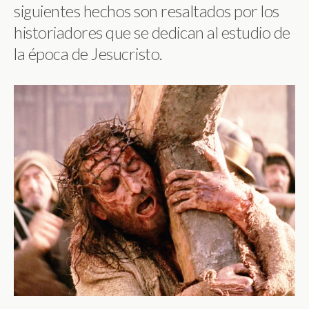
siguientes hechos son resaltados por los
historiadores que se dedican al estudio de
la época de Jesucristo.