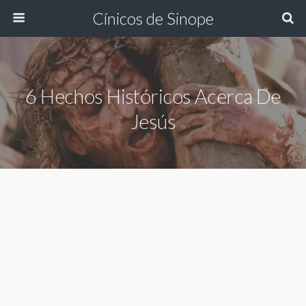
Cínicos de Sinope
6 Hechos Históricos Acerca De
Jesús