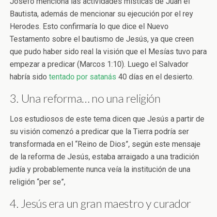
Josefo menciona las actividades místicas de Juan el
Bautista, además de mencionar su ejecución por el rey
Herodes. Esto confirmaría lo que dice el Nuevo
Testamento sobre el bautismo de Jesús, ya que creen
que pudo haber sido real la visión que el Mesías tuvo para
empezar a predicar (Marcos 1:10). Luego el Salvador
habría sido
tentado por satanás
40 días en el desierto.
3. Una reforma… no una religión
Los estudiosos de este tema dicen que Jesús a partir de
su visión comenzó a predicar que la Tierra podría ser
transformada en el “Reino de Dios”, según este mensaje
de la reforma de Jesús, estaba arraigado a una tradición
judía y probablemente nunca veía la institución de una
religión “per se”,
4. Jesús era un gran maestro y curador