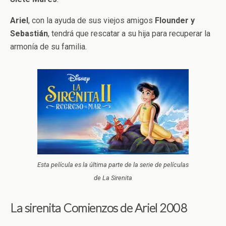
Ariel
, con la ayuda de sus viejos amigos
Flounder y
Sebastián
, tendrá que rescatar a su hija para recuperar la
armonía de su familia.
Esta película es la última parte de la serie de películas
de La Sirenita
La sirenita Comienzos de Ariel 2008