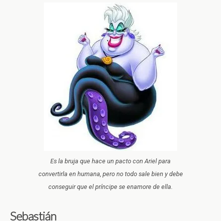
Es la bruja que hace un pacto con Ariel para
convertirla en humana, pero no todo sale bien y debe
conseguir que el príncipe se enamore de ella.
Sebastián