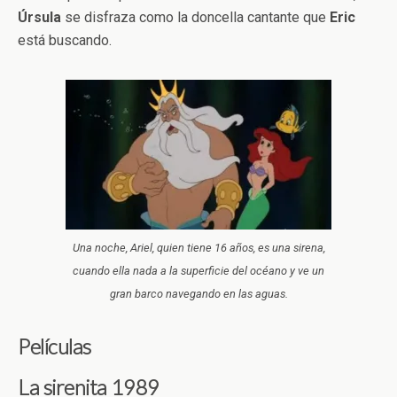
Úrsula
se disfraza como la doncella cantante que
Eric
está buscando.
Una noche, Ariel, quien tiene 16 años, es una sirena,
cuando ella nada a la superficie del océano y ve un
gran barco navegando en las aguas.
Películas
La sirenita 1989