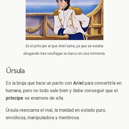
Es el príncipe al que Ariel salva, ya que se estaba
ahogando tras naufragar su barco en una tormenta.
Úrsula
Es la bruja que hace un pacto con
Ariel
para convertirla en
humana, pero no todo sale bien y debe conseguir que el
príncipe
se enamore de ella.
Úrsula reencarna el mal, la maldad en estado puro,
envidiosa, manipuladora y mentirosa.