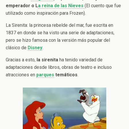
emperador o L
a reina de las Nieves
(El cuento que fue
utilizado como inspiración para Frozen).
La Sirenita: la princesa rebelde del mar, fue escrita en
1837 en donde se ha visto una serie de adaptaciones,
pero se hizo famosa con la versión más popular del
clásico de
Disney
.
Gracias a esto,
la sirenita
ha tenido variedad de
adaptaciones desde libros, obras de teatro e incluso
atracciones en
parques
temáticos
.