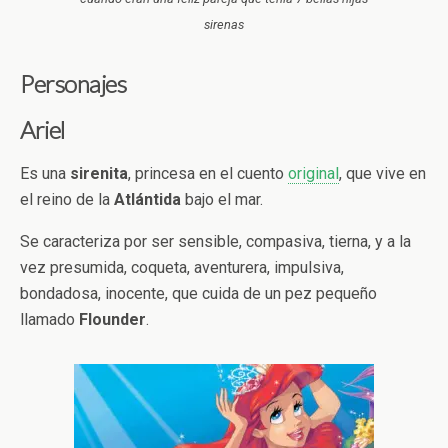
sirenas
Personajes
Ariel
Es una
sirenita
, princesa en el cuento
original
, que vive en
el reino de la
Atlántida
bajo el mar.
Se caracteriza por ser sensible, compasiva, tierna, y a la
vez presumida, coqueta, aventurera, impulsiva,
bondadosa, inocente, que cuida de un pez pequeño
llamado
Flounder
.