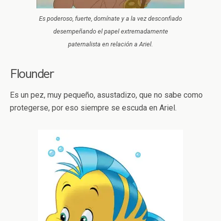
Es poderoso, fuerte, domínate y a la vez desconfiado
desempeñando el papel extremadamente
paternalista en relación a Ariel.
Flounder
Es un pez, muy pequeño, asustadizo, que no sabe como
protegerse, por eso siempre se escuda en Ariel.