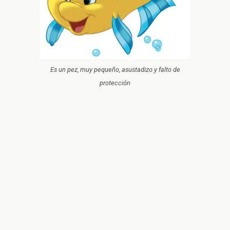
Es un pez, muy pequeño, asustadizo y falto de
protección