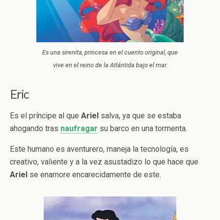
Es una sirenita, princesa en el cuento original, que
vive en el reino de la Atlántida bajo el mar.
Eric
Es el príncipe al que
Ariel
salva, ya que se estaba
ahogando tras
naufragar
su barco en una tormenta.
Este humano es aventurero, maneja la tecnología, es
creativo, valiente y a la vez asustadizo lo que hace que
Ariel
se enamore encarecidamente de este.