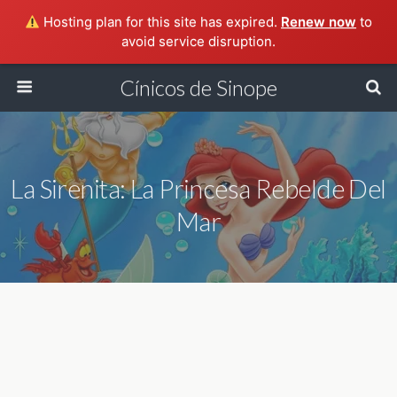
Hosting plan for this site has expired.
Renew now
to
avoid service disruption.
Cínicos de Sinope
La Sirenita: La Princesa Rebelde Del
Mar