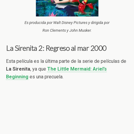
Es producida por Walt Disney Pictures y dirigida por
Ron Clements y John Musker.
La Sirenita 2: Regreso al mar 2000
Esta película es la última parte de la serie de películas de
La Sirenita
, ya que
The Little Mermaid: Ariel’s
Beginning
es una precuela.