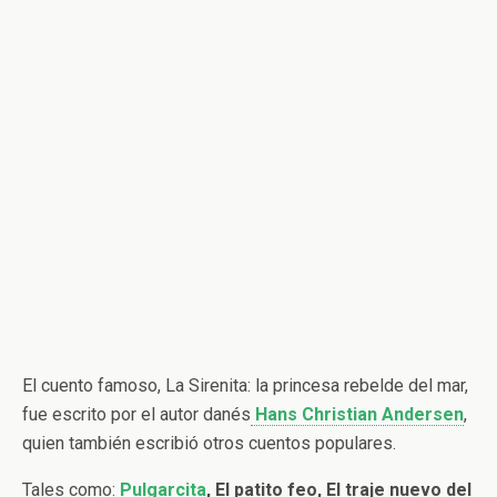
El cuento famoso, La Sirenita: la princesa rebelde del mar,
fue escrito por el autor danés
Hans Christian Andersen
,
quien también escribió otros cuentos populares.
Tales como:
Pulgarcita
, El patito feo, El traje nuevo del