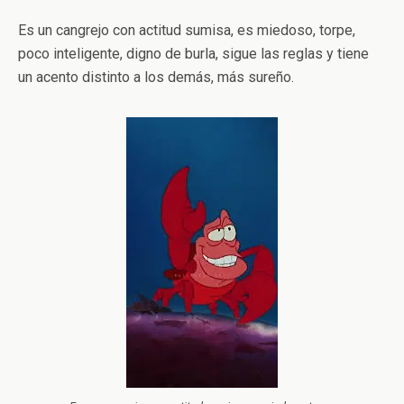
Es un cangrejo con actitud sumisa, es miedoso, torpe,
poco inteligente, digno de burla, sigue las reglas y tiene
un acento distinto a los demás, más sureño.