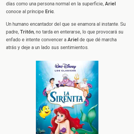
días como una persona normal en la superficie,
Ariel
conoce al príncipe
Eric
.
Un humano encantador del que se enamora al instante. Su
padre,
Tritón
, no tarda en enterarse, lo que provocará su
enfado e intente convencer a
Ariel
de que dé marcha
atrás y deje a un lado sus sentimientos.