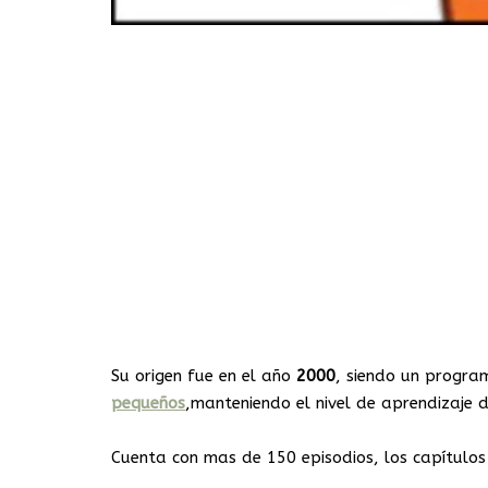
Su origen fue en el año
2000
, siendo un progra
pequeños
,manteniendo el nivel de aprendizaje 
Cuenta con mas de 150 episodios, los capítulo