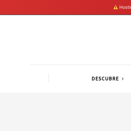
Hostin
DESCUBRE