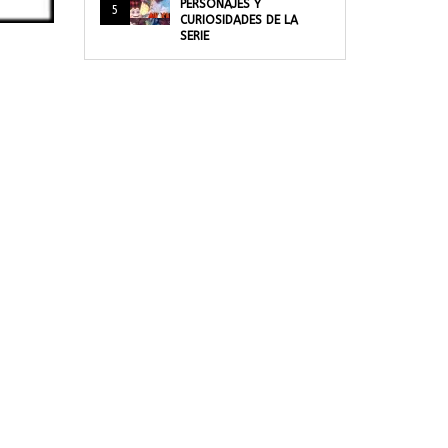
PERSONAJES Y
5
CURIOSIDADES DE LA
SERIE