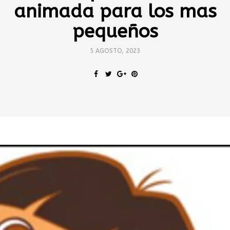
animada para los mas
pequeños
5 AGOSTO, 2023