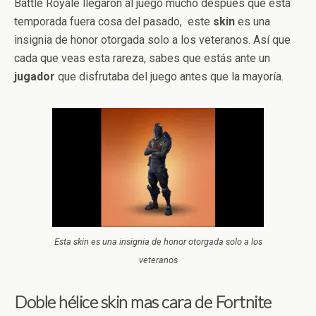
Battle Royale llegaron al juego mucho después que esta
temporada fuera cosa del pasado, este
skin
es una
insignia de honor otorgada solo a los veteranos. Así que
cada que veas esta rareza, sabes que estás ante un
jugador
que disfrutaba del juego antes que la mayoría.
Esta skin es una insignia de honor otorgada solo a los
veteranos
Doble hélice skin mas cara de Fortnite