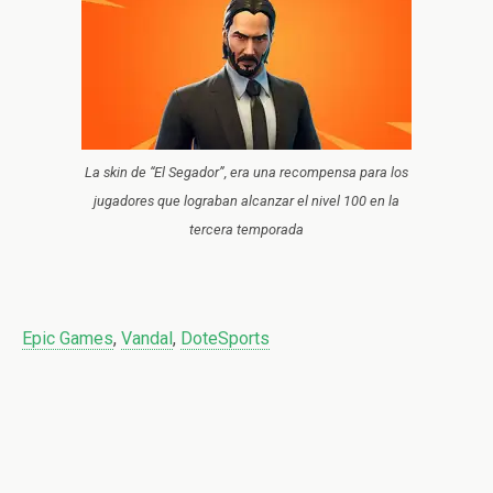
La skin de “El Segador”, era una recompensa para los
jugadores que lograban alcanzar el nivel 100 en la
tercera temporada
Epic Games
,
Vandal
,
DoteSports