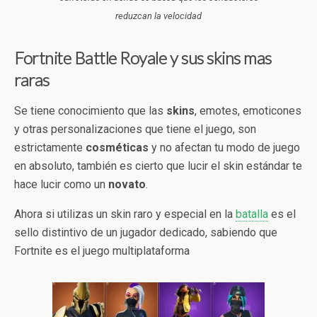
reduzcan la velocidad
Fortnite Battle Royale y sus skins mas
raras
Se tiene conocimiento que las
skins
, emotes, emoticones
y otras personalizaciones que tiene el juego, son
estrictamente
cosméticas
y no afectan tu modo de juego
en absoluto, también es cierto que lucir el skin estándar te
hace lucir como un
novato
.
Ahora si utilizas un skin raro y especial en la
batalla
es el
sello distintivo de un jugador dedicado, sabiendo que
Fortnite es el juego multiplataforma