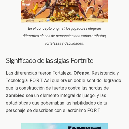
En el concepto original, los jugadores elegirán
diferentes clases de personajes con varios atributos,
fortalezas y debilidades.
Significado de las siglas Fortnite
Las diferencias fueron Fortaleza,
Ofensa
, Resistencia y
Tecnología: F.O.R.T. Así que era un doble sentido, logrando
que la construcción de fuertes contra las hordas de
zombies
sea un elemento integral del juego, y las
estadísticas que gobernaban las habilidades de tu
personaje se describen con el acrónimo F.O.R.T.