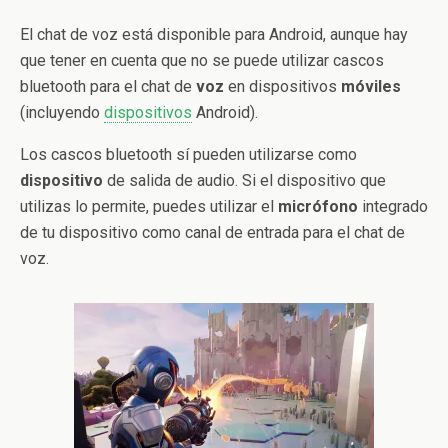
El chat de voz está disponible para Android, aunque hay
que tener en cuenta que no se puede utilizar cascos
bluetooth para el chat de
voz
en dispositivos
móviles
(incluyendo
dispositivos
Android).
Los cascos bluetooth sí pueden utilizarse como
dispositivo
de salida de audio. Si el dispositivo que
utilizas lo permite, puedes utilizar el
micrófono
integrado
de tu dispositivo como canal de entrada para el chat de
voz.