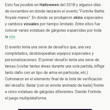
Esto fue posible en
Halloween
del 2018 y algunos días
de noviembre en donde lanzaron el evento “Fortnite Battle
Royale mares”. En donde se produjeron
skins
especiales
y cambios
visuales
por tiempo limitado. Entre ellos fue
colocar varias estatuas de gárgolas esparcidas por toda
la
isla
.
El evento tenía una serie de desafíos que, una vez
completados, desbloqueaban equipos especiales y
personalizaciones. El primer desafío tenía una serie de
tareas (visitar tantas áreas durante una sola partida, infligir
tanto daño con un tipo de arma en particular, etc.)
Culminaron en el elemento final de la lista de verificación
del desafío: Bailar (con un emote animado de baile) frente
a cinco estatuas de gárgolas diferentes. Siendo Fortnite
el juego multiplataforma.