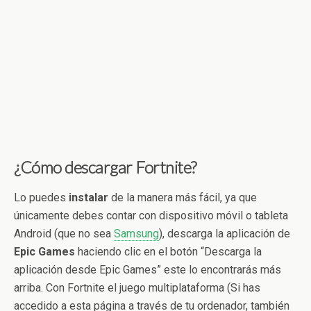
¿Cómo descargar Fortnite?
Lo puedes
instalar
de la manera más fácil, ya que
únicamente debes contar con dispositivo móvil o tableta
Android (que no sea
Samsung
), descarga la aplicación de
Epic Games
haciendo clic en el botón “Descarga la
aplicación desde Epic Games” este lo encontrarás más
arriba. Con Fortnite el juego multiplataforma (Si has
accedido a esta página a través de tu ordenador, también