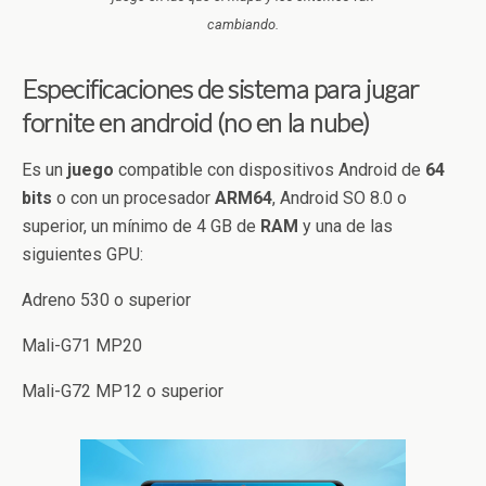
cambiando.
Especificaciones de sistema para jugar
fornite en android (no en la nube)
Es un
juego
compatible con dispositivos Android de
64
bits
o con un procesador
ARM64
, Android SO 8.0 o
superior, un mínimo de 4 GB de
RAM
y una de las
siguientes GPU:
Adreno 530 o superior
Mali-G71 MP20
Mali-G72 MP12 o superior