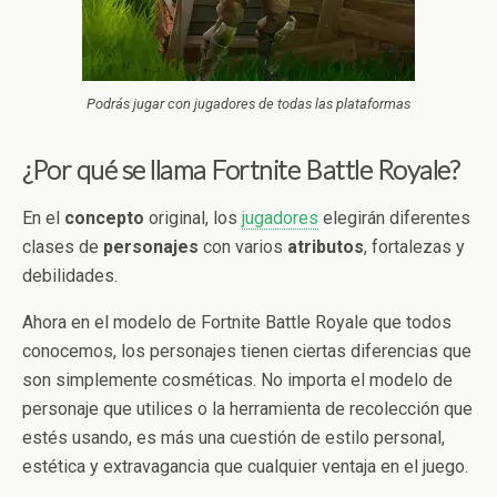
Podrás jugar con jugadores de todas las plataformas
¿Por qué se llama Fortnite Battle Royale?
En el
concepto
original, los
jugadores
elegirán diferentes
clases de
personajes
con varios
atributos
, fortalezas y
debilidades.
Ahora en el modelo de Fortnite Battle Royale que todos
conocemos, los personajes tienen ciertas diferencias que
son simplemente cosméticas. No importa el modelo de
personaje que utilices o la herramienta de recolección que
estés usando, es más una cuestión de estilo personal,
estética y extravagancia que cualquier ventaja en el juego.