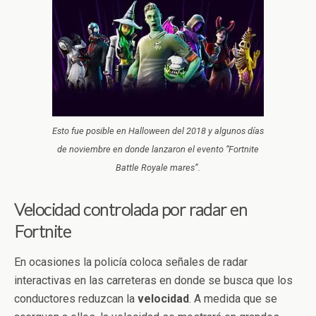
Esto fue posible en Halloween del 2018 y algunos días
de noviembre en donde lanzaron el evento “Fortnite
Battle Royale mares”.
Velocidad controlada por radar en
Fortnite
En ocasiones la policía coloca señales de radar
interactivas en las carreteras en donde se busca que los
conductores reduzcan la
velocidad
. A medida que se