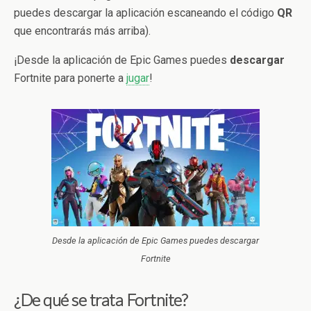
puedes descargar la aplicación escaneando el código
QR
que encontrarás más arriba).
¡Desde la aplicación de Epic Games puedes
descargar
Fortnite para ponerte a
jugar
!
Desde la aplicación de Epic Games puedes descargar
Fortnite
¿De qué se trata Fortnite?