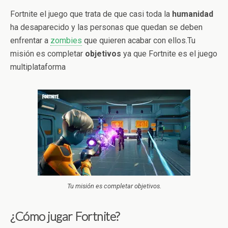
Fortnite el juego que trata de que casi toda la
humanidad
ha desaparecido y las personas que quedan se deben
enfrentar a
zombies
que quieren acabar con ellos.Tu
misión es completar
objetivos
ya que Fortnite es el juego
multiplataforma
Tu misión es completar objetivos.
¿Cómo jugar Fortnite?