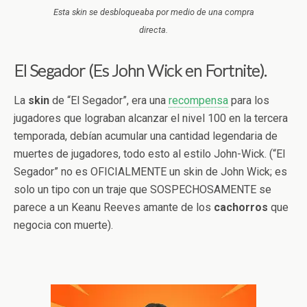
Esta skin se desbloqueaba por medio de una compra
directa.
El Segador (Es John Wick en Fortnite).
La
skin
de “El Segador”, era una
recompensa
para los
jugadores que lograban alcanzar el nivel 100 en la tercera
temporada, debían acumular una cantidad legendaria de
muertes de jugadores, todo esto al estilo John-Wick. (“El
Segador” no es OFICIALMENTE un skin de John Wick; es
solo un tipo con un traje que SOSPECHOSAMENTE se
parece a un Keanu Reeves amante de los
cachorros
que
negocia con muerte).