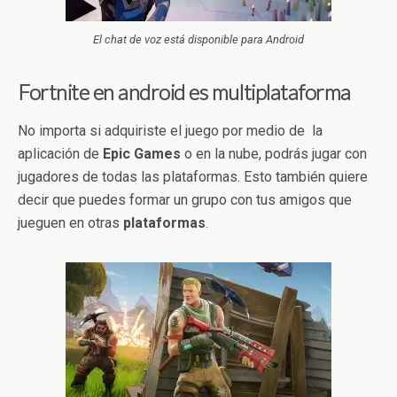
El chat de voz está disponible para Android
Fortnite en android es multiplataforma
No importa si adquiriste el juego por medio de la
aplicación de
Epic Games
o en la nube, podrás jugar con
jugadores de todas las plataformas. Esto también quiere
decir que puedes formar un grupo con tus amigos que
jueguen en otras
plataformas
.