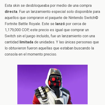
Esta skin se desbloqueaba por medio de una compra
directa
. Fue un lanzamiento especial solo disponible para
aquellos que compraron el paquete de Nintendo Switch©
Fortnite Battle Royale. Este se
lanzó
por cerca de
1,179,000 COP, este precio es igual que comprar un
Switch sin el juego incluido, fue un lanzamiento con una
cantidad
limitada
de unidades. Y las únicas personas que
lo obtuvieron fueron aquellas que estaban buscando la
consola en el momento preciso.