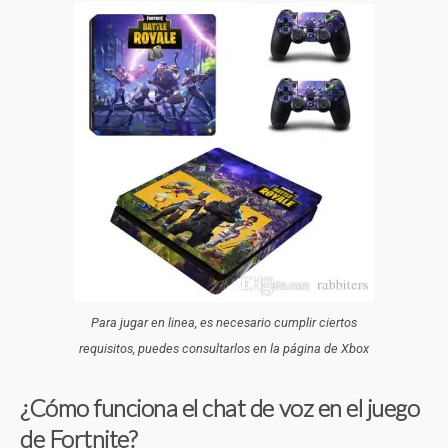
Para jugar en linea, es necesario cumplir ciertos
requisitos, puedes consultarlos en la página de Xbox
¿Cómo funciona el chat de voz en el juego
de Fortnite?