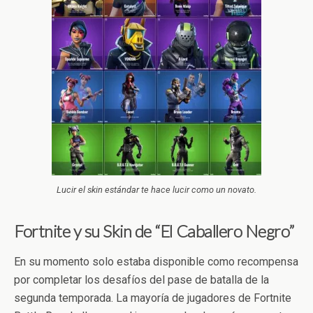
Lucir el skin estándar te hace lucir como un novato.
Fortnite y su Skin de “El Caballero Negro”
En su momento solo estaba disponible como recompensa
por completar los desafíos del pase de batalla de la
segunda temporada. La mayoría de jugadores de Fortnite