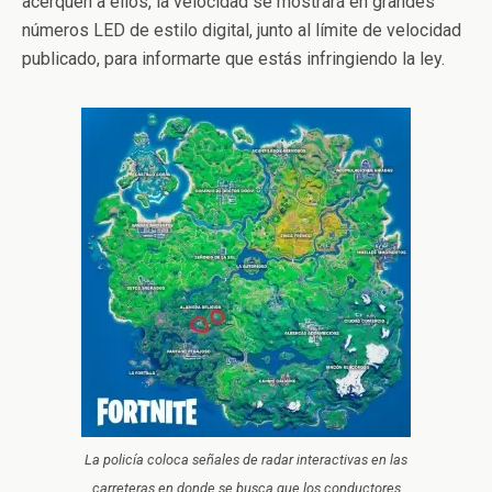
acerquen a ellos, la velocidad se mostrará en grandes
números LED de estilo digital, junto al límite de velocidad
publicado, para informarte que estás infringiendo la ley.
La policía coloca señales de radar interactivas en las
carreteras en donde se busca que los conductores