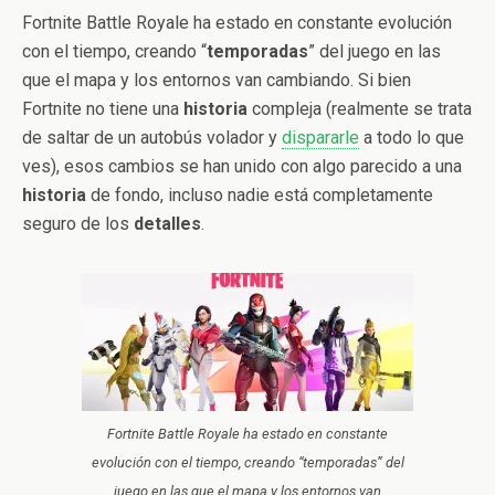
Fortnite Battle Royale ha estado en constante evolución
con el tiempo, creando “
temporadas
” del juego en las
que el mapa y los entornos van cambiando. Si bien
Fortnite no tiene una
historia
compleja (realmente se trata
de saltar de un autobús volador y
dispararle
a todo lo que
ves), esos cambios se han unido con algo parecido a una
historia
de fondo, incluso nadie está completamente
seguro de los
detalles
.
Fortnite Battle Royale ha estado en constante
evolución con el tiempo, creando “temporadas” del
juego en las que el mapa y los entornos van