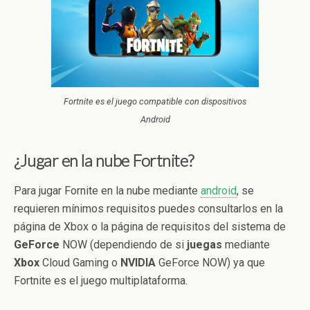
Fortnite es el juego compatible con dispositivos
Android
¿Jugar en la nube Fortnite?
Para jugar Fornite en la nube mediante
android
, se
requieren mínimos requisitos puedes consultarlos en la
página de Xbox o la página de requisitos del sistema de
GeForce
NOW (dependiendo de si
juegas
mediante
Xbox
Cloud Gaming o
NVIDIA
GeForce NOW) ya que
Fortnite es el juego multiplataforma.