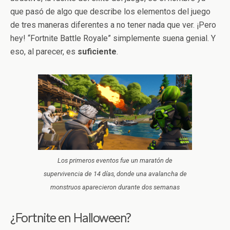
que pasó de algo que describe los elementos del juego
de tres maneras diferentes a no tener nada que ver. ¡Pero
hey! “Fortnite Battle Royale” simplemente suena genial. Y
eso, al parecer, es
suficiente
.
Los primeros eventos fue un maratón de
supervivencia de 14 días, donde una avalancha de
monstruos aparecieron durante dos semanas
¿Fortnite en Halloween?