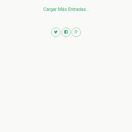
Cargar Más Entradas…