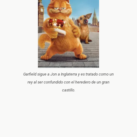
Garfield sigue a Jon a Inglaterra y es tratado como un
rey al ser confundido con el heredero de un gran
castillo.