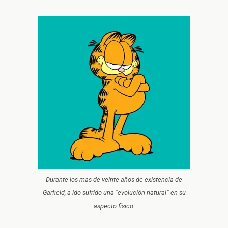
Durante los mas de veinte años de existencia de
Garfield, a ido sufrido una “evolución natural” en su
aspecto físico.