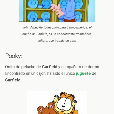
John Arbuckle (bonachón para Latinoamérica) el
dueño de Garfield, es un caricaturista treintañero,
soltero, que trabaja en casa
Pooky
:
Osito de peluche de
Garfield
y compañero de dormir.
Encontrado en un cajón, ha sido el único
juguete
de
Garfield
.