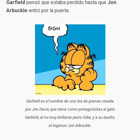
Garfield
pensó que estaba perdido hasta que
Jon
Arbuckle
entró por la puerta.
Garfield es el nombre de una tira de prensa creada
por Jim Davis, que tiene como protagonistas al gato
Garfield, al no muy brillante perro Odie, y a su dueño,
el ingenuo Jon Arbuckle.