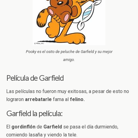
Pooky es el osito de peluche de Garfield y su mejor
amigo.
Película de Garfield
Las películas no fueron muy exitosas, a pesar de esto no
lograron
arrebatarle
fama al
felino.
Garfield la película:
El
gordinflón
de
Garfield
se pasa el día durmiendo,
comiendo lasaña y viendo la tele.