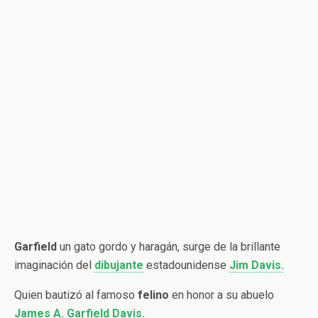
Garfield
un gato gordo y haragán,
surge de la brillante
imaginación del
dibujante
estadounidense
Jim Davis.
Quien bautizó al famoso
felino
en honor a su abuelo
James A. Garfield Davis.