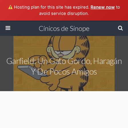
Hosting plan for this site has expired.
Renew now
to
avoid service disruption.
Cínicos de Sinope
Garfield: Un Gato Gordo, Haragán
Y De Pocos Amigos