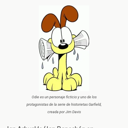
Odie es un personaje ficticio y uno de los
protagonistas de la serie de historietas Garfield,
creada por Jim Davis