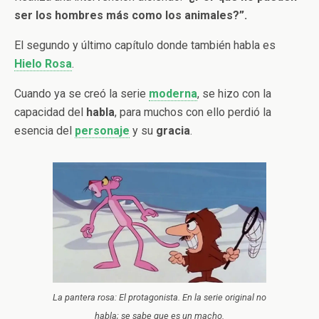
ser los hombres más como los animales?”.
El segundo y último capítulo donde también habla es
Hielo Rosa
.
Cuando ya se creó la serie
moderna
, se hizo con la
capacidad del
habla
, para muchos con ello perdió la
esencia del
personaje
y su
gracia
.
La pantera rosa: El protagonista. En la serie original no
habla; se sabe que es un macho.