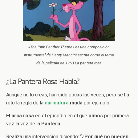
«The Pink Panther Theme» es una composición
instrumental de Henry Mancini escrita como el tema
de la película de 1963 La pantera rosa
¿La Pantera Rosa Habla?
Aunque no lo creas, han sido pocas las veces, pero se ha
roto la regla de la
caricatura
muda
por ejemplo:
El arca rosa
es el episodio en el que
oímos
por primera
vez la voz de la
Pantera
.
Realiza una intervención diciendo: “
¿Por qué no pueden