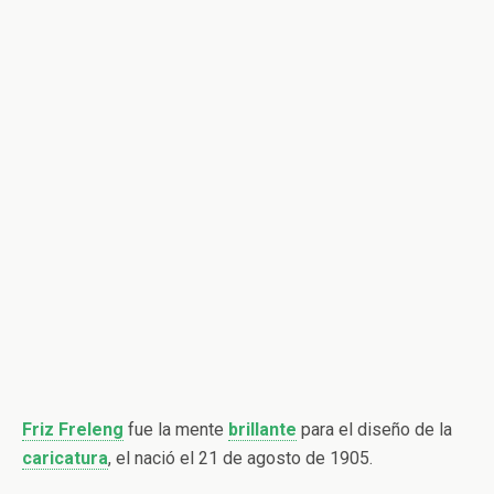
Friz Freleng
fue la mente
brillante
para el diseño de la
caricatura
, el nació el 21 de agosto de 1905.