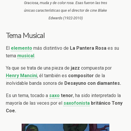
Graciosa, muda y de color rosa. Esas fueron las tres
únicas características que el director de cine Blake
Edwards (1922-2010)
Tema Musical
El
elemento
más distintivo de
La Pantera Rosa
es su
tema
musical
.
Ya que se trata de una pieza de
jazz
compuesta por
Henry Mancini
, él también es
compositor
de la
inolvidable banda sonora de
Desayuno con diamantes.
Es un tema, tocado a
saxo
tenor
, ha sido interpretado la
mayoría de las veces por el
saxofonista
británico Tony
Coe.