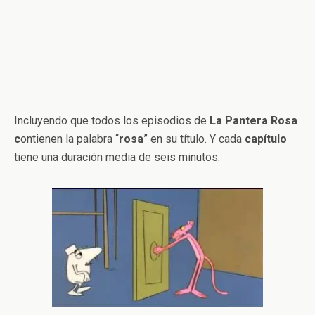
Incluyendo que todos los episodios de
La Pantera Rosa
c
ontienen la palabra “
rosa
” en su título. Y cada
capítulo
tiene una duración media de seis minutos.