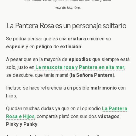
voz de hombre.
La Pantera Rosa es un personaje solitario
Se podría pensar que es una
criatura
única en su
especie
y en
peligro
de
extinción
.
A pesar que en la mayoría de
episodios
que siempre está
solo, justo en
La mascota rosa y Pantera en alta mar
,
se descubre, que tenía mamá (
la Señora Pantera
).
Incluso se hace referencia a un posible
matrimonio
con
hijos.
Quedan muchas dudas ya que en el episodio
La Pantera
Rosa e Hijos
, compartía plató con sus dos
vástagos
:
Pinky y Panky
.