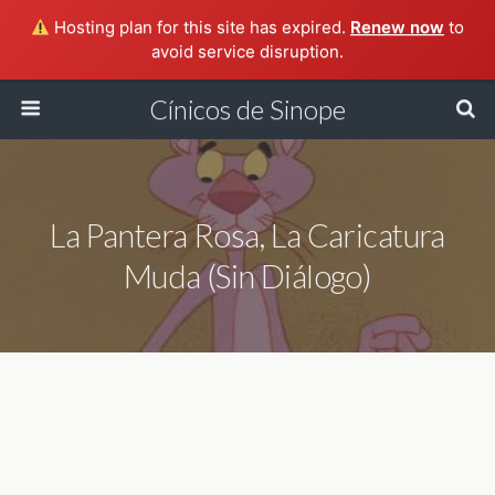
Hosting plan for this site has expired.
Renew now
to
avoid service disruption.
Cínicos de Sinope
La Pantera Rosa, La Caricatura
Muda (sin Diálogo)