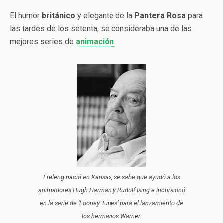
El humor
británico
y elegante de la
Pantera Rosa
para
las tardes de los setenta, se consideraba una de las
mejores series de
animación
.
Freleng nació en Kansas, se sabe que ayudó a los
animadores Hugh Harman y Rudolf Ising e incursionó
en la serie de ‘Looney Tunes’ para el lanzamiento de
los hermanos Warner.