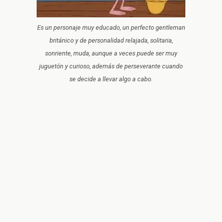
Es un personaje muy educado, un perfecto gentleman
británico y de personalidad relajada, solitaria,
sonriente, muda, aunque a veces puede ser muy
juguetón y curioso, además de perseverante cuando
se decide a llevar algo a cabo.